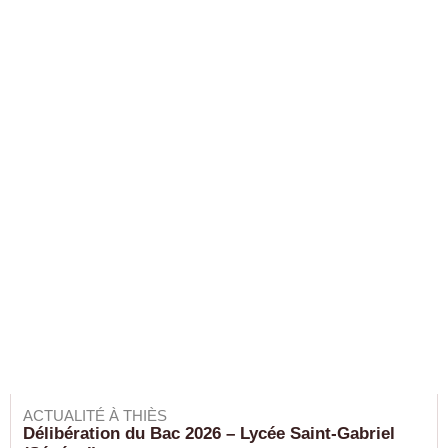
ACTUALITÉ À THIÈS
Délibération du Bac 2026 – Lycée Saint-Gabriel