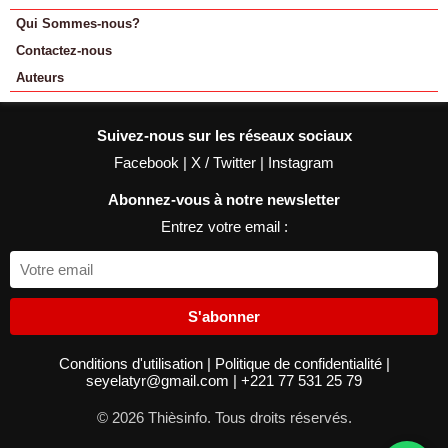
Qui Sommes-nous?
Contactez-nous
Auteurs
Suivez-nous sur les réseaux sociaux
Facebook
|
X / Twitter
|
Instagram
Abonnez-vous à notre newsletter
Entrez votre email :
S'abonner
Conditions d'utilisation
|
Politique de confidentialité
|
seyelatyr@gmail.com
|
+221 77 531 25 79
© 2026 Thièsinfo. Tous droits réservés.