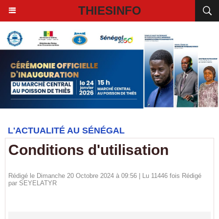
THIESINFO
L'ACTUALITÉ AU SÉNÉGAL
Conditions d'utilisation
Rédigé le Dimanche 20 Octobre 2024 à 09:56 | Lu 11446 fois Rédigé
par
SEYELATYR