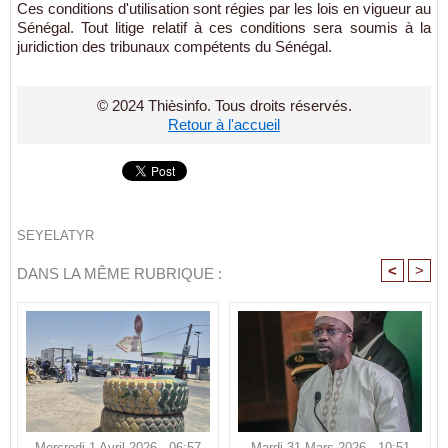
Ces conditions d'utilisation sont régies par les lois en vigueur au
Sénégal. Tout litige relatif à ces conditions sera soumis à la
juridiction des tribunaux compétents du Sénégal.
© 2024 Thièsinfo. Tous droits réservés.
Retour à l'accueil
SEYELATYR
<
>
DANS LA MÊME RUBRIQUE :
Mercredi 1 Avril 2026 - 06:57
Mardi 31 Mars 2026 - 10:51