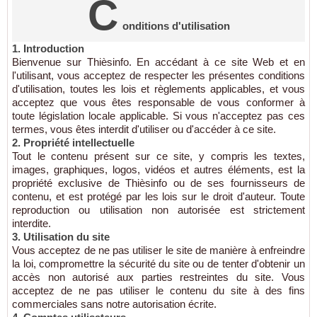
C
onditions d'utilisation
1. Introduction
Bienvenue sur Thièsinfo. En accédant à ce site Web et en
l'utilisant, vous acceptez de respecter les présentes conditions
d'utilisation, toutes les lois et règlements applicables, et vous
acceptez que vous êtes responsable de vous conformer à
toute législation locale applicable. Si vous n'acceptez pas ces
termes, vous êtes interdit d'utiliser ou d'accéder à ce site.
2. Propriété intellectuelle
Tout le contenu présent sur ce site, y compris les textes,
images, graphiques, logos, vidéos et autres éléments, est la
propriété exclusive de Thièsinfo ou de ses fournisseurs de
contenu, et est protégé par les lois sur le droit d'auteur. Toute
reproduction ou utilisation non autorisée est strictement
interdite.
3. Utilisation du site
Vous acceptez de ne pas utiliser le site de manière à enfreindre
la loi, compromettre la sécurité du site ou de tenter d'obtenir un
accès non autorisé aux parties restreintes du site. Vous
acceptez de ne pas utiliser le contenu du site à des fins
commerciales sans notre autorisation écrite.