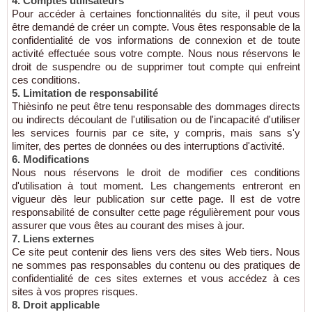
4. Comptes utilisateurs
Pour accéder à certaines fonctionnalités du site, il peut vous
être demandé de créer un compte. Vous êtes responsable de la
confidentialité de vos informations de connexion et de toute
activité effectuée sous votre compte. Nous nous réservons le
droit de suspendre ou de supprimer tout compte qui enfreint
ces conditions.
5. Limitation de responsabilité
Thièsinfo ne peut être tenu responsable des dommages directs
ou indirects découlant de l'utilisation ou de l'incapacité d'utiliser
les services fournis par ce site, y compris, mais sans s'y
limiter, des pertes de données ou des interruptions d'activité.
6. Modifications
Nous nous réservons le droit de modifier ces conditions
d'utilisation à tout moment. Les changements entreront en
vigueur dès leur publication sur cette page. Il est de votre
responsabilité de consulter cette page régulièrement pour vous
assurer que vous êtes au courant des mises à jour.
7. Liens externes
Ce site peut contenir des liens vers des sites Web tiers. Nous
ne sommes pas responsables du contenu ou des pratiques de
confidentialité de ces sites externes et vous accédez à ces
sites à vos propres risques.
8. Droit applicable