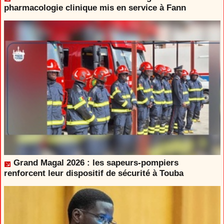
pharmacologie clinique mis en service à Fann
Grand Magal 2026 : les sapeurs-pompiers
renforcent leur dispositif de sécurité à Touba