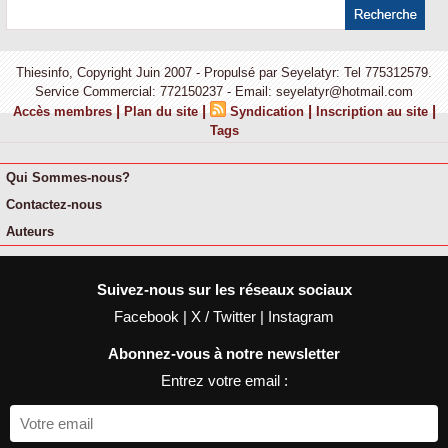
Thiesinfo, Copyright Juin 2007 - Propulsé par Seyelatyr: Tel 775312579.
Service Commercial: 772150237 - Email: seyelatyr@hotmail.com
|
|
|
|
Accès membres
Plan du site
Syndication
Inscription au site
Tags
Qui Sommes-nous?
Contactez-nous
Auteurs
Suivez-nous sur les réseaux sociaux
Facebook
|
X / Twitter
|
Instagram
Abonnez-vous à notre newsletter
Entrez votre email :