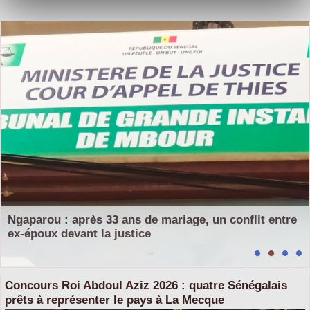
Ngaparou : après 33 ans de mariage, un conflit entre
ex-époux devant la justice
Concours Roi Abdoul Aziz 2026 : quatre Sénégalais
prêts à représenter le pays à La Mecque