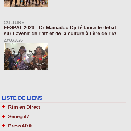
CULTURE
FESPAT 2026 : Dr Mamadou Djitté lance le débat
sur l’avenir de l’art et de la culture à l’ère de l’IA
23/06/2026
LISTE DE LIENS
Rfm en Direct
Senegal7
PressAfrik