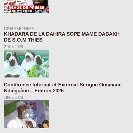
CÉRÉMONIES
KHADARA DE LA DAHIRA SOPE MAME DABAKH
DE S.O.M THIES
21/07/2026
Conférence Internat et Externat Serigne Ousmane
Ndiéguène – Édition 2026
19/07/2026