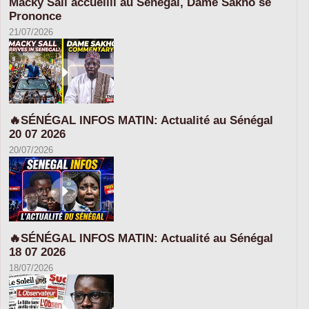
Macky Sall accueilli au Senegal, Dame Sakho se
Prononce
21/07/2026
🔥SÉNÉGAL INFOS MATIN: Actualité au Sénégal
20 07 2026
20/07/2026
🔥SÉNÉGAL INFOS MATIN: Actualité au Sénégal
18 07 2026
18/07/2026