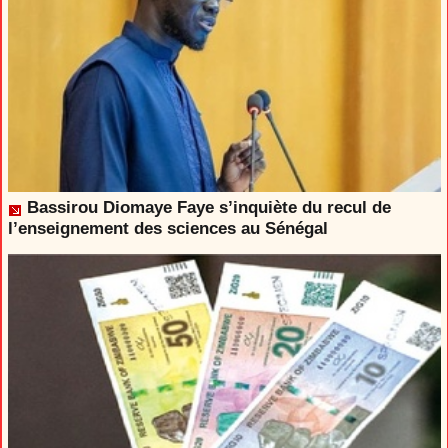
Bassirou Diomaye Faye s’inquiète du recul de
l’enseignement des sciences au Sénégal