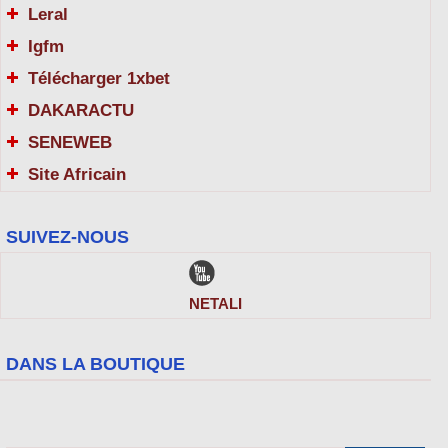
Leral
Igfm
Télécharger 1xbet
DAKARACTU
SENEWEB
Site Africain
SUIVEZ-NOUS
NETALI
DANS LA BOUTIQUE