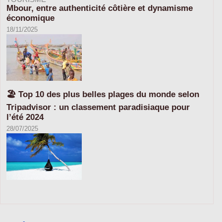
Mbour, entre authenticité côtière et dynamisme
économique
18/11/2025
🏖️ Top 10 des plus belles plages du monde selon
Tripadvisor : un classement paradisiaque pour
l’été 2024
28/07/2025