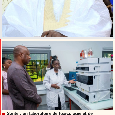
Santé : un laboratoire de toxicologie et de