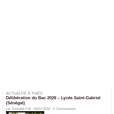
ACTUALITÉ À THIÈS
Délibération du Bac 2026 – Lycée Saint-Gabriel
(Sénégal)
Lat Soukabé Fall - 06/07/2026 -
0
Commentaire