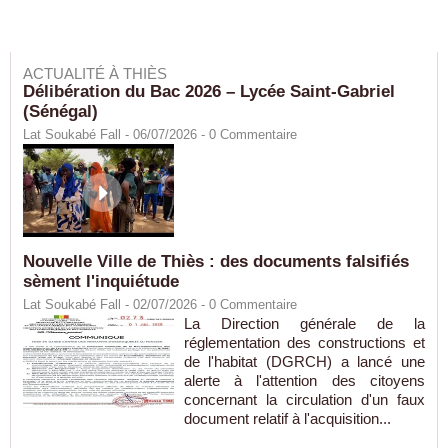
ACTUALITÉ À THIÈS
Délibération du Bac 2026 – Lycée Saint-Gabriel
(Sénégal)
Lat Soukabé Fall - 06/07/2026 -
0
Commentaire
Nouvelle Ville de Thiès : des documents falsifiés
sèment l'inquiétude
Lat Soukabé Fall - 02/07/2026 -
0
Commentaire
La Direction générale de la
réglementation des constructions et
de l'habitat (DGRCH) a lancé une
alerte à l'attention des citoyens
concernant la circulation d'un faux
document relatif à l'acquisition...