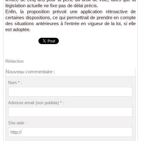
législation actuelle ne fixe pas de délai précis.
Enfin, la proposition prévoit une application rétroactive de
certaines dispositions, ce qui permettrait de prendre en compte
des situations antérieures à l’entrée en vigueur de la loi, si elle
est adoptée.
Rédaction
Nouveau commentaire :
Nom * :
Adresse email (non publiée) * :
Site web :