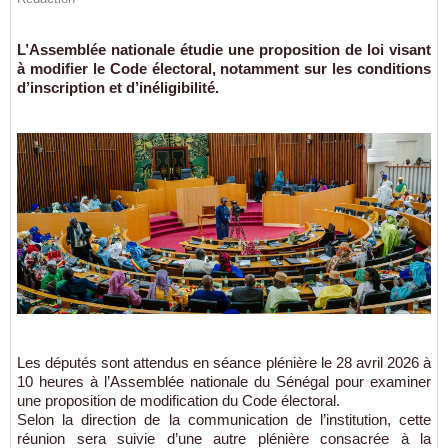
L’Assemblée nationale étudie une proposition de loi visant
à modifier le Code électoral, notamment sur les conditions
d’inscription et d’inéligibilité.
Les députés sont attendus en séance plénière le 28 avril 2026 à
10 heures à l’Assemblée nationale du Sénégal pour examiner
une proposition de modification du Code électoral.
Selon la direction de la communication de l’institution, cette
réunion sera suivie d’une autre plénière consacrée à la