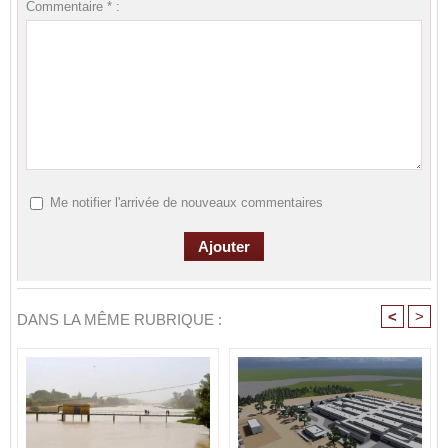
Commentaire * :
Me notifier l'arrivée de nouveaux commentaires
<
>
DANS LA MÊME RUBRIQUE :