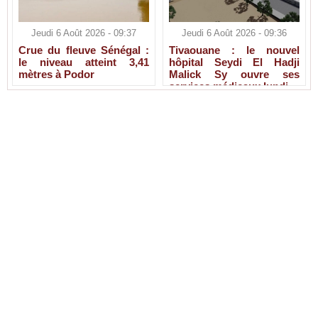
Jeudi 6 Août 2026 - 09:37
Jeudi 6 Août 2026 - 09:36
Crue du fleuve Sénégal :
Tivaouane : le nouvel
le niveau atteint 3,41
hôpital Seydi El Hadji
mètres à Podor
Malick Sy ouvre ses
services médicaux lundi