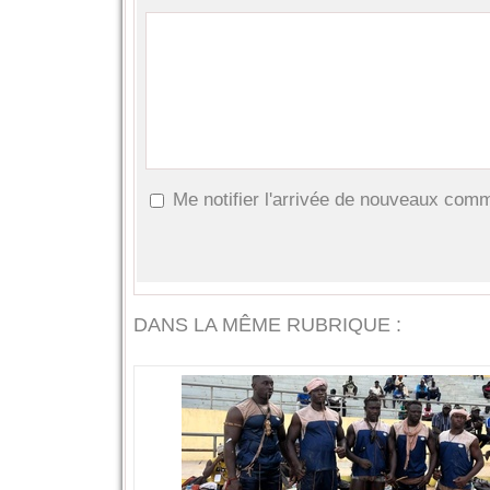
Me notifier l'arrivée de nouveaux com
DANS LA MÊME RUBRIQUE :