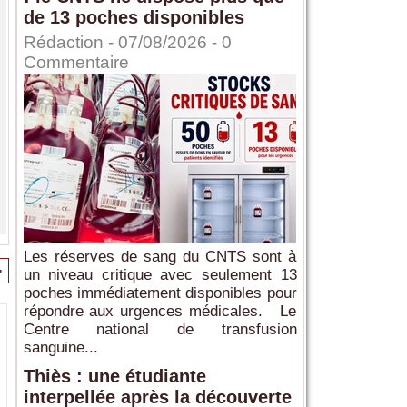
de 13 poches disponibles
Rédaction
- 07/08/2026 -
0
Commentaire
Les réserves de sang du CNTS sont à
>
un niveau critique avec seulement 13
poches immédiatement disponibles pour
répondre aux urgences médicales. Le
Centre national de transfusion
sanguine...
Thiès : une étudiante
interpellée après la découverte