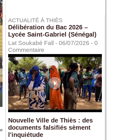
ACTUALITÉ À THIÈS
Délibération du Bac 2026 –
Lycée Saint-Gabriel (Sénégal)
Lat Soukabé Fall - 06/07/2026 -
0
Commentaire
Nouvelle Ville de Thiès : des
documents falsifiés sèment
ne
l'inquiétude
.