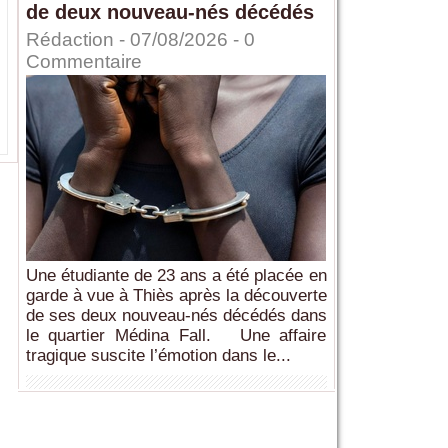
de deux nouveau-nés décédés
Rédaction
- 07/08/2026 -
0
Commentaire
Une étudiante de 23 ans a été placée en
garde à vue à Thiès après la découverte
de ses deux nouveau-nés décédés dans
le quartier Médina Fall. Une affaire
tragique suscite l’émotion dans le...