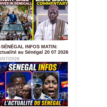
SÉNÉGAL INFOS MATIN:
ctualité au Sénégal 20 07 2026
0/07/2026