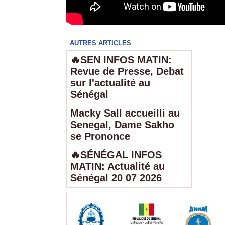
AUTRES ARTICLES
🔥SEN INFOS MATIN:
Revue de Presse, Debat
sur l'actualité au
Sénégal
Macky Sall accueilli au
Senegal, Dame Sakho
se Prononce
🔥SÉNÉGAL INFOS
MATIN: Actualité au
Sénégal 20 07 2026