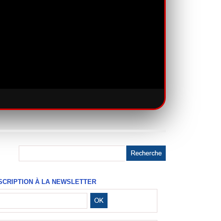
SCRIPTION À LA NEWSLETTER