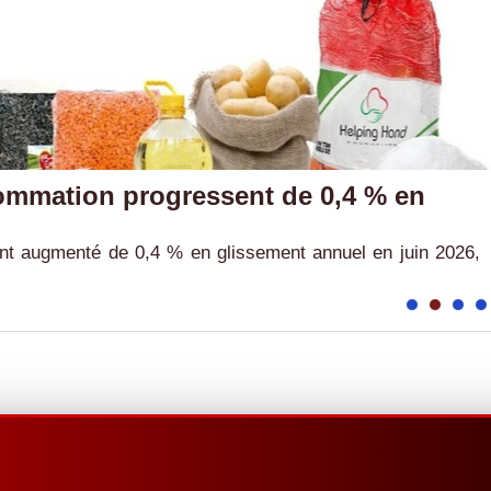
sommation progressent de 0,4 % en
nt augmenté de 0,4 % en glissement annuel en juin 2026,