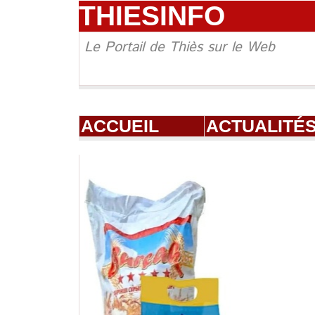
THIESINFO
Le Portail de Thiès sur le Web
ACCUEIL
ACTUALITÉ