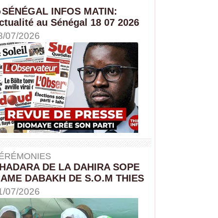
SÉNÉGAL INFOS MATIN:
ctualité au Sénégal 18 07 2026
8/07/2026
ÉRÉMONIES
HADARA DE LA DAHIRA SOPE
AME DABAKH DE S.O.M THIES
1/07/2026