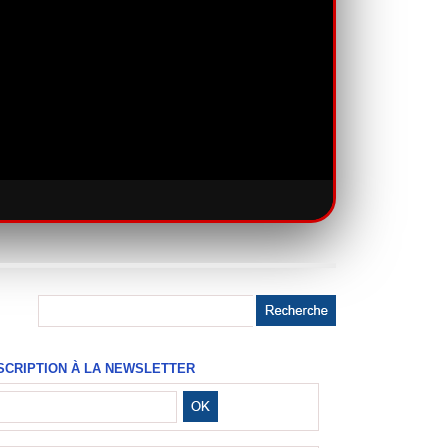
SCRIPTION À LA NEWSLETTER