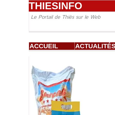
THIESINFO
Le Portail de Thiès sur le Web
ACCUEIL
ACTUALITÉ