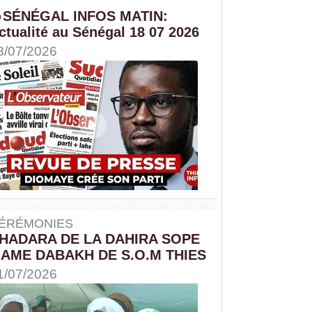
SÉNÉGAL INFOS MATIN:
ctualité au Sénégal 18 07 2026
8/07/2026
ÉRÉMONIES
HADARA DE LA DAHIRA SOPE
AME DABAKH DE S.O.M THIES
1/07/2026