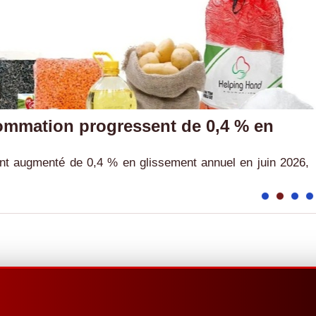
sommation progressent de 0,4 % en
nt augmenté de 0,4 % en glissement annuel en juin 2026,