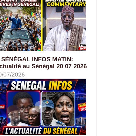
SÉNÉGAL INFOS MATIN:
ctualité au Sénégal 20 07 2026
0/07/2026