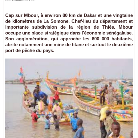
Cap sur Mbour, à environ 80 km de Dakar et une vingtaine
de kilomètres de La Somone. Chef-lieu du département et
importante subdivision de la région de Thiès, Mbour
occupe une place stratégique dans l’économie sénégalaise.
Son agglomération, qui approche les 600 000 habitants,
abrite notamment une mine de titane et surtout le deuxième
port de pêche du pays.