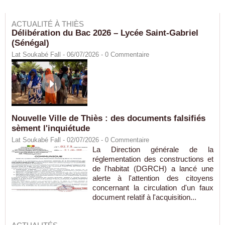
ACTUALITÉ À THIÈS
Délibération du Bac 2026 – Lycée Saint-Gabriel
(Sénégal)
Lat Soukabé Fall - 06/07/2026 -
0
Commentaire
Nouvelle Ville de Thiès : des documents falsifiés
sèment l'inquiétude
Lat Soukabé Fall - 02/07/2026 -
0
Commentaire
La Direction générale de la
réglementation des constructions et
de l'habitat (DGRCH) a lancé une
alerte à l'attention des citoyens
concernant la circulation d'un faux
document relatif à l'acquisition...