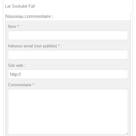
Lat Soukabé Fall
Nouveau commentaire :
Nom * :
Adresse email (non publiée) * :
Site web :
Commentaire * :