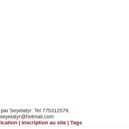
 par Seyelatyr: Tel 775312579.
 seyelatyr@hotmail.com
ication
|
Inscription au site
|
Tags