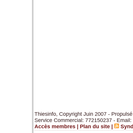
Thiesinfo, Copyright Juin 2007 - Propulsé
Service Commercial: 772150237 - Email:
Accès membres
|
Plan du site
|
Synd