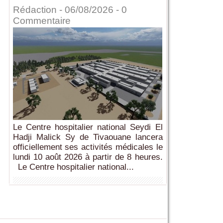
Rédaction
- 06/08/2026 -
0
Commentaire
Le Centre hospitalier national Seydi El
Hadji Malick Sy de Tivaouane lancera
officiellement ses activités médicales le
lundi 10 août 2026 à partir de 8 heures.
Le Centre hospitalier national...