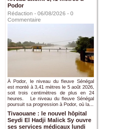
Podor
Rédaction
- 06/08/2026 -
0
Commentaire
À Podor, le niveau du fleuve Sénégal
est monté à 3,41 mètres le 5 août 2026,
soit trois centimètres de plus en 24
heures. Le niveau du fleuve Sénégal
poursuit sa progression à Podor, où la...
Tivaouane : le nouvel hôpital
Seydi El Hadji Malick Sy ouvre
ses services médicaux lundi