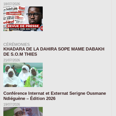
18/07/2026
CÉRÉMONIES
KHADARA DE LA DAHIRA SOPE MAME DABAKH
DE S.O.M THIES
21/07/2026
Conférence Internat et Externat Serigne Ousmane
Ndiéguène – Édition 2026
19/07/2026