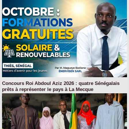
Concours Roi Abdoul Aziz 2026 : quatre Sénégalais
prêts à représenter le pays à La Mecque