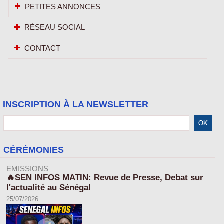
PETITES ANNONCES
RÉSEAU SOCIAL
CONTACT
INSCRIPTION À LA NEWSLETTER
CÉRÉMONIES
EMISSIONS
🔥SEN INFOS MATIN: Revue de Presse, Debat sur
l'actualité au Sénégal
25/07/2026