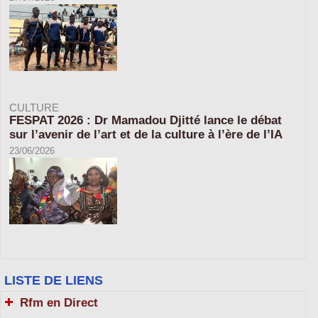
CULTURE
FESPAT 2026 : Dr Mamadou Djitté lance le débat
sur l’avenir de l’art et de la culture à l’ère de l’IA
23/06/2026
LISTE DE LIENS
Rfm en Direct