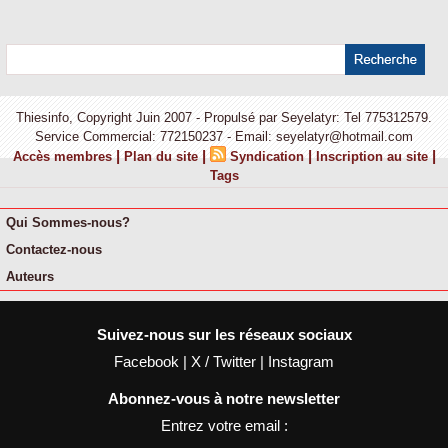
Thiesinfo, Copyright Juin 2007 - Propulsé par Seyelatyr: Tel 775312579.
Service Commercial: 772150237 - Email: seyelatyr@hotmail.com
|
|
|
|
Accès membres
Plan du site
Syndication
Inscription au site
Tags
Qui Sommes-nous?
Contactez-nous
Auteurs
Suivez-nous sur les réseaux sociaux
Facebook
|
X / Twitter
|
Instagram
Abonnez-vous à notre newsletter
Entrez votre email :