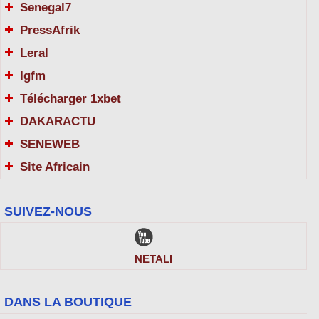
Senegal7
PressAfrik
Leral
Igfm
Télécharger 1xbet
DAKARACTU
SENEWEB
Site Africain
SUIVEZ-NOUS
NETALI
DANS LA BOUTIQUE