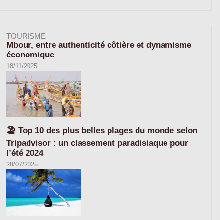
TOURISME
Mbour, entre authenticité côtière et dynamisme
économique
18/11/2025
🏖️ Top 10 des plus belles plages du monde selon
Tripadvisor : un classement paradisiaque pour
l’été 2024
28/07/2025