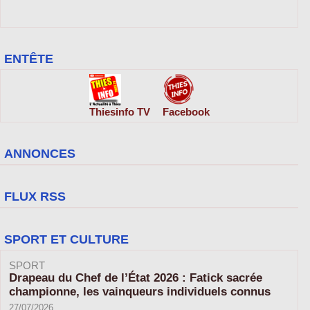
ENTÊTE
Thiesinfo TV
Facebook
ANNONCES
FLUX RSS
SPORT ET CULTURE
SPORT
Drapeau du Chef de l’État 2026 : Fatick sacrée
championne, les vainqueurs individuels connus
27/07/2026