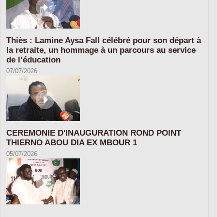
Thiès : Lamine Aysa Fall célébré pour son départ à
la retraite, un hommage à un parcours au service
de l’éducation
07/07/2026
CEREMONIE D'INAUGURATION ROND POINT
THIERNO ABOU DIA EX MBOUR 1
05/07/2026