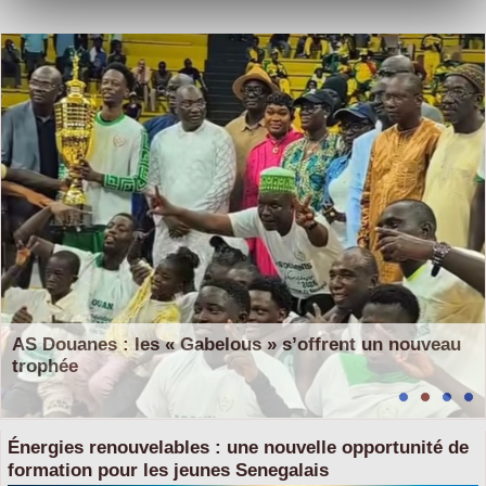
AS Douanes : les « Gabelous » s’offrent un nouveau
trophée
​Énergies renouvelables : une nouvelle opportunité de
formation pour les jeunes Senegalais