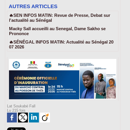
AUTRES ARTICLES
🔥SEN INFOS MATIN: Revue de Presse, Debat sur
l'actualité au Sénégal
Macky Sall accueilli au Senegal, Dame Sakho se
Prononce
🔥SÉNÉGAL INFOS MATIN: Actualité au Sénégal 20
07 2026
Lat Soukabé Fall
Lu 215 fois