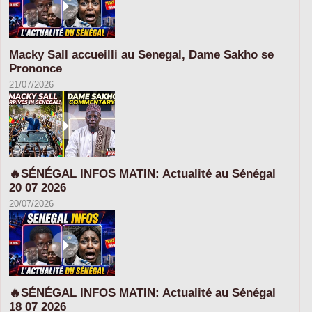
Macky Sall accueilli au Senegal, Dame Sakho se
Prononce
21/07/2026
🔥SÉNÉGAL INFOS MATIN: Actualité au Sénégal
20 07 2026
20/07/2026
🔥SÉNÉGAL INFOS MATIN: Actualité au Sénégal
18 07 2026