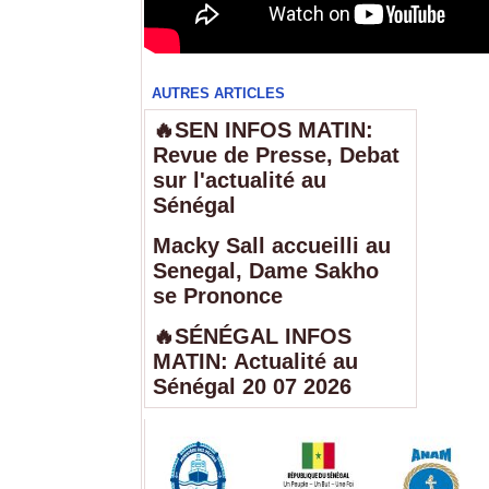
AUTRES ARTICLES
🔥SEN INFOS MATIN:
Revue de Presse, Debat
sur l'actualité au
Sénégal
Macky Sall accueilli au
Senegal, Dame Sakho
se Prononce
🔥SÉNÉGAL INFOS
MATIN: Actualité au
Sénégal 20 07 2026