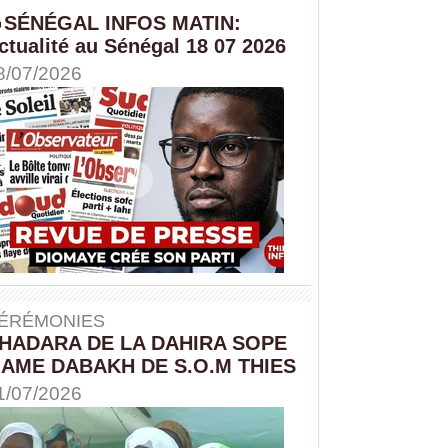
SÉNÉGAL INFOS MATIN:
ctualité au Sénégal 18 07 2026
8/07/2026
ÉRÉMONIES
HADARA DE LA DAHIRA SOPE
AME DABAKH DE S.O.M THIES
1/07/2026