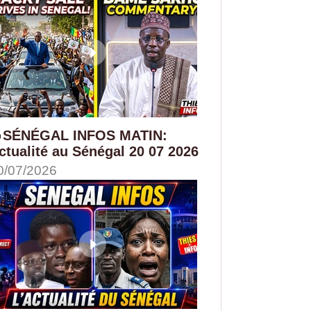
SÉNÉGAL INFOS MATIN:
ctualité au Sénégal 20 07 2026
0/07/2026