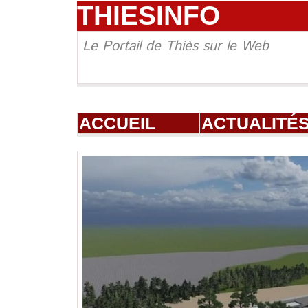
THIESINFO
Le Portail de Thiès sur le Web
ACCUEIL
ACTUALITÉ