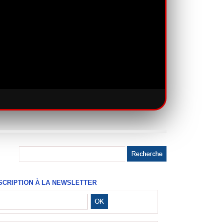
SCRIPTION À LA NEWSLETTER