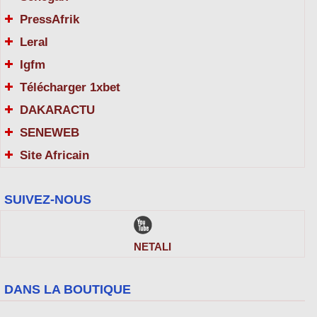
PressAfrik
Leral
Igfm
Télécharger 1xbet
DAKARACTU
SENEWEB
Site Africain
SUIVEZ-NOUS
NETALI
DANS LA BOUTIQUE