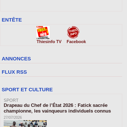
ENTÊTE
Thiesinfo TV
Facebook
ANNONCES
FLUX RSS
SPORT ET CULTURE
SPORT
Drapeau du Chef de l’État 2026 : Fatick sacrée
championne, les vainqueurs individuels connus
27/07/2026