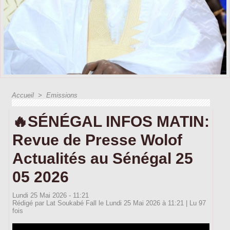
Accueil
>
Emissions
🔥SÉNÉGAL INFOS MATIN:
Revue de Presse Wolof
Actualités au Sénégal 25
05 2026
Lundi 25 Mai 2026 - 11:21
Rédigé par Lat Soukabé Fall le Lundi 25 Mai 2026 à 11:21 | Lu 97
fois