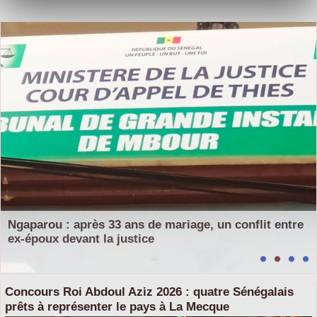
Ngaparou : après 33 ans de mariage, un conflit entre
ex-époux devant la justice
Concours Roi Abdoul Aziz 2026 : quatre Sénégalais
prêts à représenter le pays à La Mecque