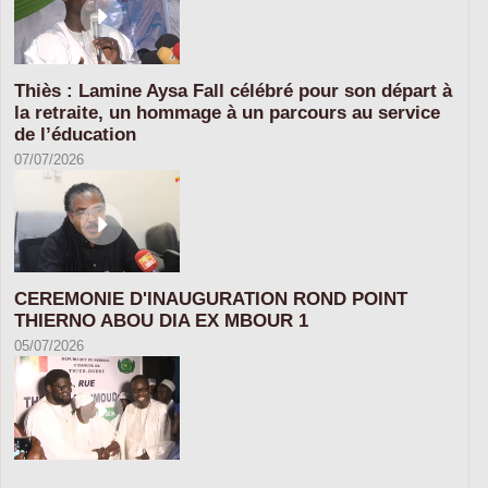
Thiès : Lamine Aysa Fall célébré pour son départ à
la retraite, un hommage à un parcours au service
de l’éducation
07/07/2026
CEREMONIE D'INAUGURATION ROND POINT
THIERNO ABOU DIA EX MBOUR 1
05/07/2026