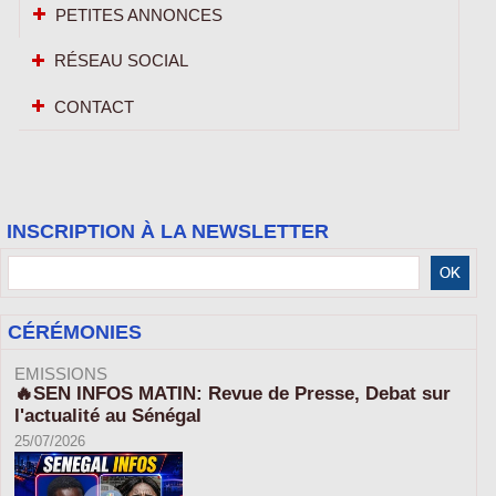
PETITES ANNONCES
RÉSEAU SOCIAL
CONTACT
INSCRIPTION À LA NEWSLETTER
CÉRÉMONIES
EMISSIONS
🔥SEN INFOS MATIN: Revue de Presse, Debat sur
l'actualité au Sénégal
25/07/2026