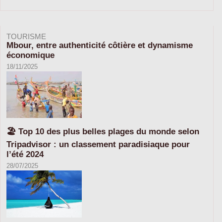
TOURISME
Mbour, entre authenticité côtière et dynamisme
économique
18/11/2025
🏖️ Top 10 des plus belles plages du monde selon
Tripadvisor : un classement paradisiaque pour
l’été 2024
28/07/2025