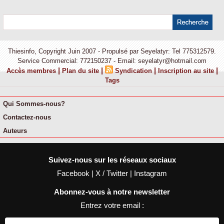
Thiesinfo, Copyright Juin 2007 - Propulsé par Seyelatyr: Tel 775312579.
Service Commercial: 772150237 - Email: seyelatyr@hotmail.com
|
|
|
|
Accès membres
Plan du site
Syndication
Inscription au site
Tags
Qui Sommes-nous?
Contactez-nous
Auteurs
Suivez-nous sur les réseaux sociaux
Facebook
|
X / Twitter
|
Instagram
Abonnez-vous à notre newsletter
Entrez votre email :