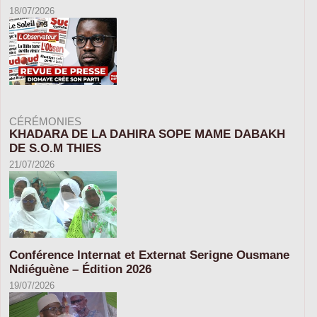
18/07/2026
CÉRÉMONIES
KHADARA DE LA DAHIRA SOPE MAME DABAKH
DE S.O.M THIES
21/07/2026
Conférence Internat et Externat Serigne Ousmane
Ndiéguène – Édition 2026
19/07/2026