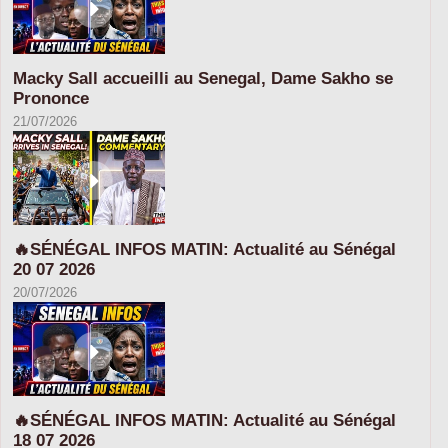
Macky Sall accueilli au Senegal, Dame Sakho se
Prononce
21/07/2026
🔥SÉNÉGAL INFOS MATIN: Actualité au Sénégal
20 07 2026
20/07/2026
🔥SÉNÉGAL INFOS MATIN: Actualité au Sénégal
18 07 2026