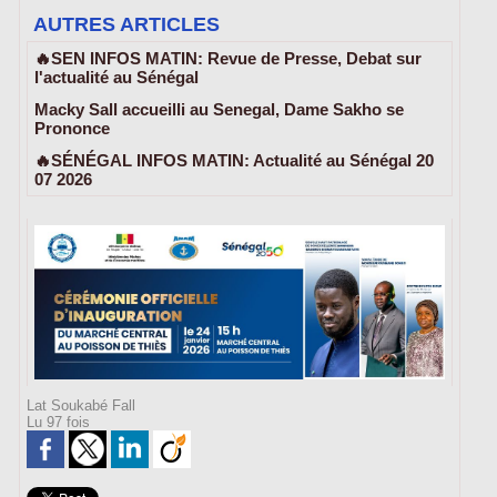
AUTRES ARTICLES
🔥SEN INFOS MATIN: Revue de Presse, Debat sur
l'actualité au Sénégal
Macky Sall accueilli au Senegal, Dame Sakho se
Prononce
🔥SÉNÉGAL INFOS MATIN: Actualité au Sénégal 20
07 2026
Lat Soukabé Fall
Lu 97 fois