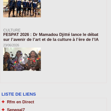
CULTURE
FESPAT 2026 : Dr Mamadou Djitté lance le débat
sur l’avenir de l’art et de la culture à l’ère de l’IA
23/06/2026
LISTE DE LIENS
Rfm en Direct
Senegal7