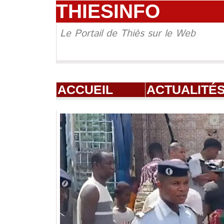
THIESINFO
Le Portail de Thiès sur le Web
ACCUEIL
ACTUALITÉ