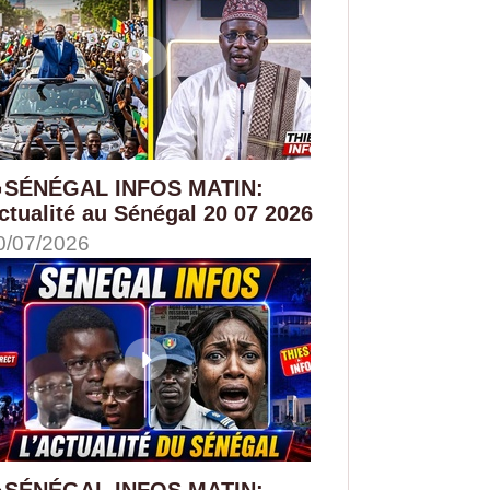
SÉNÉGAL INFOS MATIN:
ctualité au Sénégal 20 07 2026
0/07/2026
SÉNÉGAL INFOS MATIN: