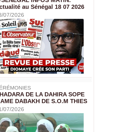
ctualité au Sénégal 18 07 2026
8/07/2026
ÉRÉMONIES
HADARA DE LA DAHIRA SOPE
AME DABAKH DE S.O.M THIES
1/07/2026