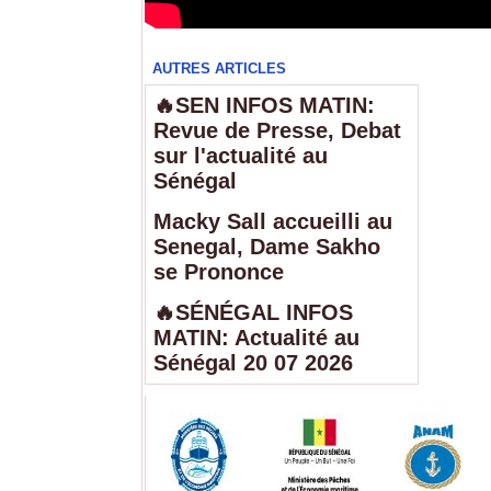
AUTRES ARTICLES
🔥SEN INFOS MATIN:
Revue de Presse, Debat
sur l'actualité au
Sénégal
Macky Sall accueilli au
Senegal, Dame Sakho
se Prononce
🔥SÉNÉGAL INFOS
MATIN: Actualité au
Sénégal 20 07 2026