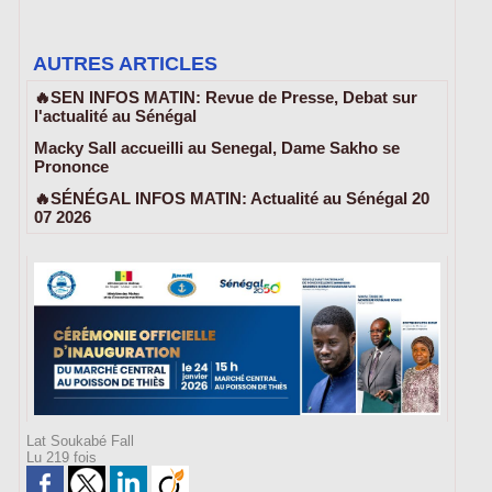
AUTRES ARTICLES
🔥SEN INFOS MATIN: Revue de Presse, Debat sur
l'actualité au Sénégal
Macky Sall accueilli au Senegal, Dame Sakho se
Prononce
🔥SÉNÉGAL INFOS MATIN: Actualité au Sénégal 20
07 2026
Lat Soukabé Fall
Lu 219 fois