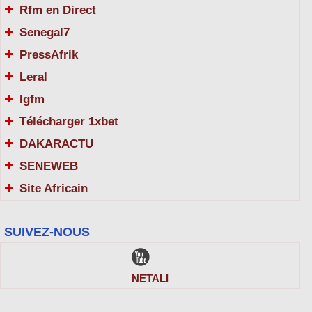
Rfm en Direct
Senegal7
PressAfrik
Leral
Igfm
Télécharger 1xbet
DAKARACTU
SENEWEB
Site Africain
SUIVEZ-NOUS
NETALI