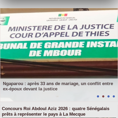
Ngaparou : après 33 ans de mariage, un conflit entre
ex-époux devant la justice
Concours Roi Abdoul Aziz 2026 : quatre Sénégalais
prêts à représenter le pays à La Mecque