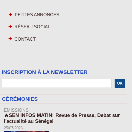
PETITES ANNONCES
RÉSEAU SOCIAL
CONTACT
INSCRIPTION À LA NEWSLETTER
CÉRÉMONIES
EMISSIONS
🔥SEN INFOS MATIN: Revue de Presse, Debat sur
l'actualité au Sénégal
25/07/2026