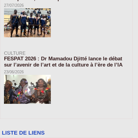
27/07/2026
CULTURE
FESPAT 2026 : Dr Mamadou Djitté lance le débat
sur l’avenir de l’art et de la culture à l’ère de l’IA
23/06/2026
LISTE DE LIENS