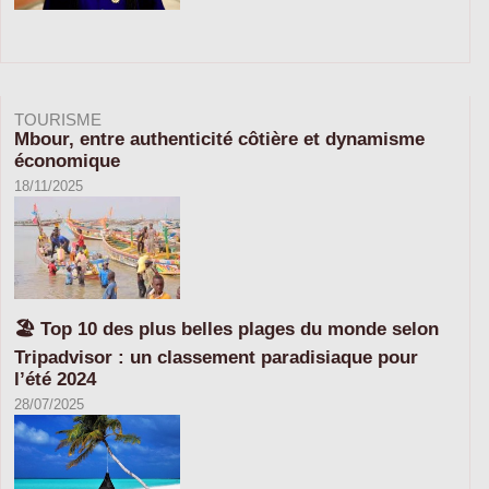
TOURISME
Mbour, entre authenticité côtière et dynamisme
économique
18/11/2025
🏖️ Top 10 des plus belles plages du monde selon
Tripadvisor : un classement paradisiaque pour
l’été 2024
28/07/2025