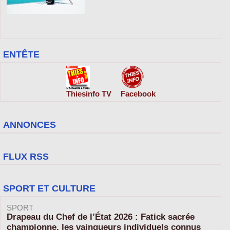
ENTÊTE
Thiesinfo TV
Facebook
ANNONCES
FLUX RSS
SPORT ET CULTURE
SPORT
Drapeau du Chef de l’État 2026 : Fatick sacrée
championne, les vainqueurs individuels connus