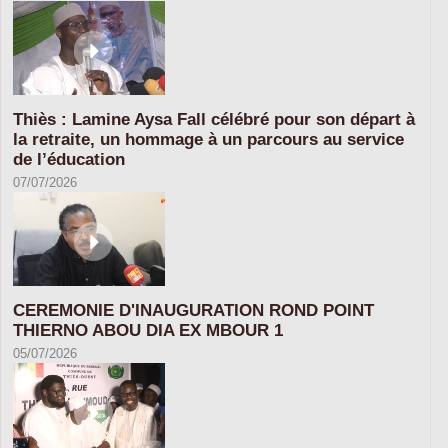
Thiès : Lamine Aysa Fall célébré pour son départ à
la retraite, un hommage à un parcours au service
de l’éducation
07/07/2026
CEREMONIE D'INAUGURATION ROND POINT
THIERNO ABOU DIA EX MBOUR 1
05/07/2026