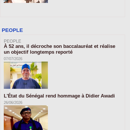
PEOPLE
PEOPLE
À 52 ans, il décroche son baccalauréat et réalise
un objectif longtemps reporté
07/07/2026
L'État du Sénégal rend hommage à Didier Awadi
26/06/2026