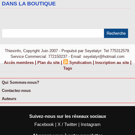
DANS LA BOUTIQUE
Thiesinfo, Copyright Juin 2007 - Propulsé par Seyelatyr: Tel 775312579.
Service Commercial: 772150237 - Email: seyelatyr@hotmail.com
|
|
|
|
Accès membres
Plan du site
Syndication
Inscription au site
Tags
Qui Sommes-nous?
Contactez-nous
Auteurs
Suivez-nous sur les réseaux sociaux
Facebook
|
X / Twitter
|
Instagram