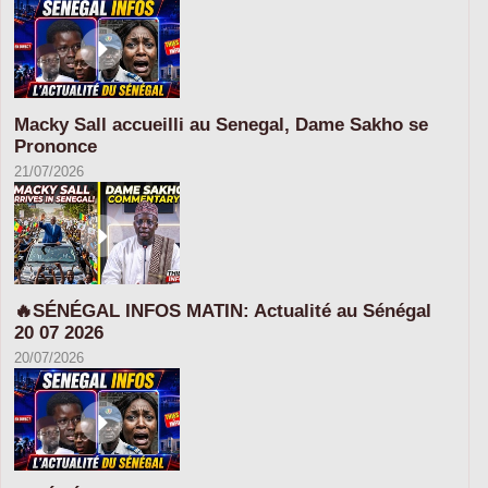
Macky Sall accueilli au Senegal, Dame Sakho se
Prononce
21/07/2026
🔥SÉNÉGAL INFOS MATIN: Actualité au Sénégal
20 07 2026
20/07/2026