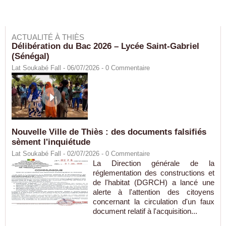
ACTUALITÉ À THIÈS
Délibération du Bac 2026 – Lycée Saint-Gabriel
(Sénégal)
Lat Soukabé Fall - 06/07/2026 -
0
Commentaire
Nouvelle Ville de Thiès : des documents falsifiés
sèment l'inquiétude
Lat Soukabé Fall - 02/07/2026 -
0
Commentaire
La Direction générale de la
réglementation des constructions et
de l'habitat (DGRCH) a lancé une
alerte à l'attention des citoyens
concernant la circulation d'un faux
document relatif à l'acquisition...