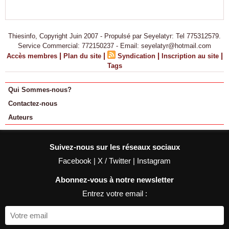
Thiesinfo, Copyright Juin 2007 - Propulsé par Seyelatyr: Tel 775312579.
Service Commercial: 772150237 - Email: seyelatyr@hotmail.com
|
|
|
|
Accès membres
Plan du site
Syndication
Inscription au site
Tags
Qui Sommes-nous?
Contactez-nous
Auteurs
Suivez-nous sur les réseaux sociaux
Facebook
|
X / Twitter
|
Instagram
Abonnez-vous à notre newsletter
Entrez votre email :