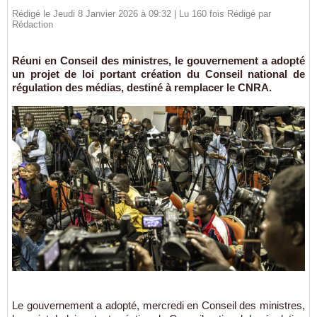
Rédigé le Jeudi 8 Janvier 2026 à 09:32 | Lu 160 fois Rédigé par
Rédaction
Réuni en Conseil des ministres, le gouvernement a adopté
un projet de loi portant création du Conseil national de
régulation des médias, destiné à remplacer le CNRA.
Le gouvernement a adopté, mercredi en Conseil des ministres,