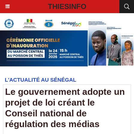
THIESINFO
L'ACTUALITÉ AU SÉNÉGAL
Le gouvernement adopte un
projet de loi créant le
Conseil national de
régulation des médias