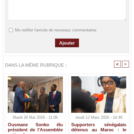
Me notifier l'arrivée de nouveaux commentaires
<
>
DANS LA MÊME RUBRIQUE :
Mardi 26 Mai 2026 - 11:06
Jeudi 12 Mars 2026 - 16:48
Ousmane Sonko élu
Supporters sénégalais
président de l’Assemblée
détenus au Maroc : le