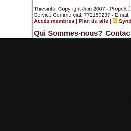
Thiesinfo, Copyright Juin 2007 - Propulsé
Service Commercial: 772150237 - Email:
Accès membres
|
Plan du site
|
Synd
Qui Sommes-nous?
Contac