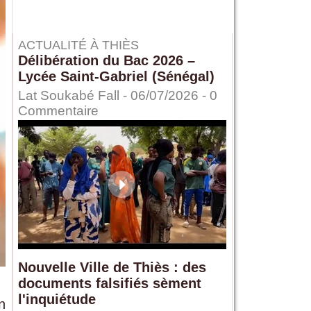
ACTUALITÉ À THIÈS
Délibération du Bac 2026 –
Lycée Saint-Gabriel (Sénégal)
Lat Soukabé Fall - 06/07/2026 -
0
Commentaire
Nouvelle Ville de Thiès : des
documents falsifiés sèment
l'inquiétude
n