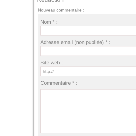
Nouveau commentaire :
Nom * :
Adresse email (non publiée) * :
Site web :
Commentaire * :