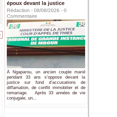
époux devant la justice
Rédaction
- 08/08/2026 -
0
Commentaire
>
À Ngaparou, un ancien couple marié
pendant 33 ans s’oppose devant la
justice sur fond d’accusations de
diffamation, de conflit immobilier et de
remariage. Après 33 années de vie
conjugale, un...