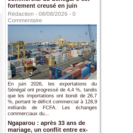
fortement creusé en juin
Rédaction
- 08/08/2026 -
0
Commentaire
En juin 2026, les exportations du
Sénégal ont progressé de 4,4 %, tandis
que les importations ont bondi de 26,7
%, portant le déficit commercial à 128,9
milliards de FCFA. Les échanges
commerciaux du...
Ngaparou : après 33 ans de
mariage, un conflit entre ex-