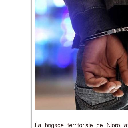
La brigade territoriale de Nioro