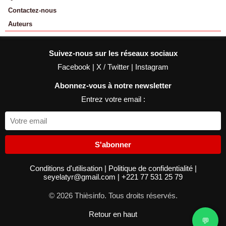
Contactez-nous
Auteurs
Suivez-nous sur les réseaux sociaux
Facebook
|
X / Twitter
|
Instagram
Abonnez-vous à notre newsletter
Entrez votre email :
S'abonner
Conditions d'utilisation
|
Politique de confidentialité
|
seyelatyr@gmail.com
|
+221 77 531 25 79
© 2026 Thièsinfo. Tous droits réservés.
Retour en haut
💬