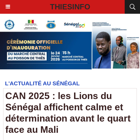
THIESINFO
L'ACTUALITÉ AU SÉNÉGAL
CAN 2025 : les Lions du
Sénégal affichent calme et
détermination avant le quart
face au Mali