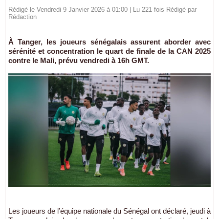
Rédigé le Vendredi 9 Janvier 2026 à 01:00 | Lu 221 fois Rédigé par
Rédaction
À Tanger, les joueurs sénégalais assurent aborder avec
sérénité et concentration le quart de finale de la CAN 2025
contre le Mali, prévu vendredi à 16h GMT.
Les joueurs de l’équipe nationale du Sénégal ont déclaré, jeudi à