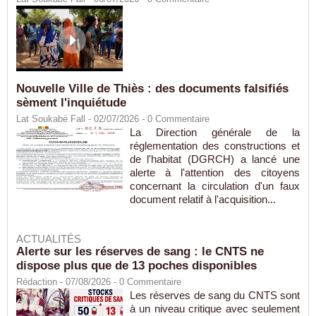
Nouvelle Ville de Thiès : des documents falsifiés
sèment l'inquiétude
Lat Soukabé Fall - 02/07/2026 -
0
Commentaire
La Direction générale de la
réglementation des constructions et
de l'habitat (DGRCH) a lancé une
alerte à l'attention des citoyens
concernant la circulation d'un faux
document relatif à l'acquisition...
ACTUALITÉS
Alerte sur les réserves de sang : le CNTS ne
dispose plus que de 13 poches disponibles
Rédaction
- 07/08/2026 -
0
Commentaire
Les réserves de sang du CNTS sont
à un niveau critique avec seulement