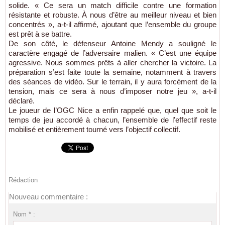
solide. « Ce sera un match difficile contre une formation
résistante et robuste. À nous d’être au meilleur niveau et bien
concentrés », a-t-il affirmé, ajoutant que l’ensemble du groupe
est prêt à se battre.
De son côté, le défenseur Antoine Mendy a souligné le
caractère engagé de l’adversaire malien. « C’est une équipe
agressive. Nous sommes prêts à aller chercher la victoire. La
préparation s’est faite toute la semaine, notamment à travers
des séances de vidéo. Sur le terrain, il y aura forcément de la
tension, mais ce sera à nous d’imposer notre jeu », a-t-il
déclaré.
Le joueur de l’OGC Nice a enfin rappelé que, quel que soit le
temps de jeu accordé à chacun, l’ensemble de l’effectif reste
mobilisé et entièrement tourné vers l’objectif collectif.
Rédaction
Nouveau commentaire :
Nom * :