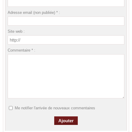
Adresse email (non publiée) * :
Site web :
Commentaire * :
Me notifier l'arrivée de nouveaux commentaires