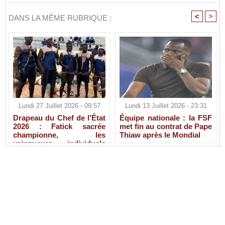
<
>
DANS LA MÊME RUBRIQUE :
Lundi 27 Juillet 2026 - 09:57
Lundi 13 Juillet 2026 - 23:31
Drapeau du Chef de l’État
Équipe nationale : la FSF
2026 : Fatick sacrée
met fin au contrat de Pape
championne, les
Thiaw après le Mondial
vainqueurs individuels
connus