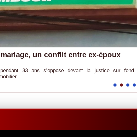
mariage, un conflit entre ex-époux
pendant 33 ans s’oppose devant la justice sur fond
obilier...