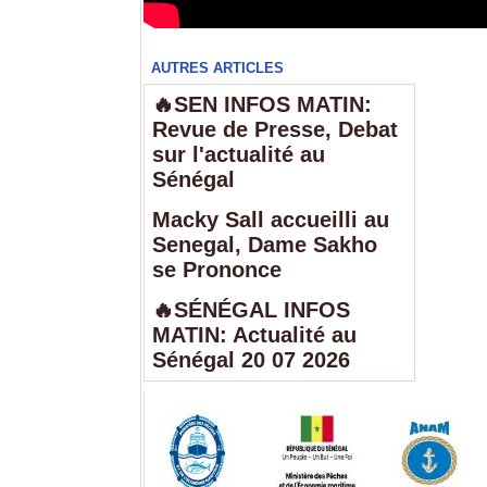
AUTRES ARTICLES
🔥SEN INFOS MATIN:
Revue de Presse, Debat
sur l'actualité au
Sénégal
Macky Sall accueilli au
Senegal, Dame Sakho
se Prononce
🔥SÉNÉGAL INFOS
MATIN: Actualité au
Sénégal 20 07 2026