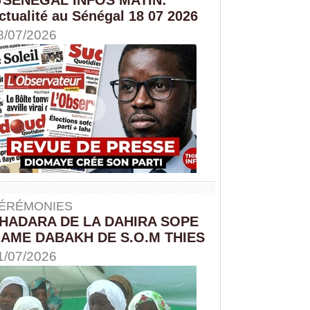
ctualité au Sénégal 18 07 2026
8/07/2026
ÉRÉMONIES
HADARA DE LA DAHIRA SOPE
AME DABAKH DE S.O.M THIES
1/07/2026