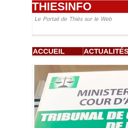
THIESINFO
Le Portail de Thiès sur le Web
ACCUEIL
ACTUALITÉ