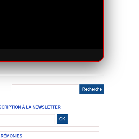
SCRIPTION À LA NEWSLETTER
ÉRÉMONIES