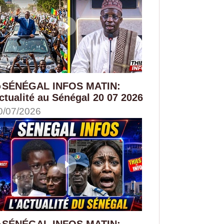
SÉNÉGAL INFOS MATIN:
ctualité au Sénégal 20 07 2026
0/07/2026
SÉNÉGAL INFOS MATIN: