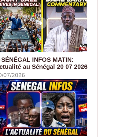
SÉNÉGAL INFOS MATIN:
ctualité au Sénégal 20 07 2026
0/07/2026