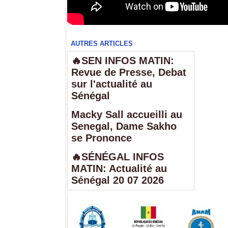
AUTRES ARTICLES
🔥SEN INFOS MATIN:
Revue de Presse, Debat
sur l'actualité au
Sénégal
Macky Sall accueilli au
Senegal, Dame Sakho
se Prononce
🔥SÉNÉGAL INFOS
MATIN: Actualité au
Sénégal 20 07 2026