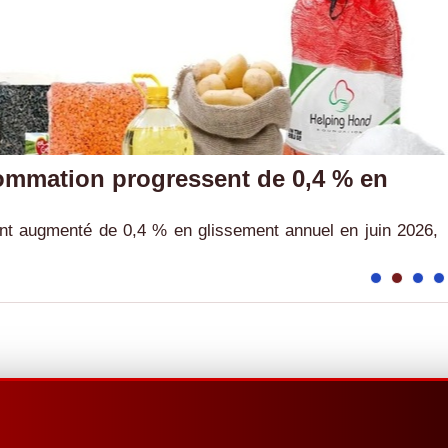
sommation progressent de 0,4 % en
nt augmenté de 0,4 % en glissement annuel en juin 2026,