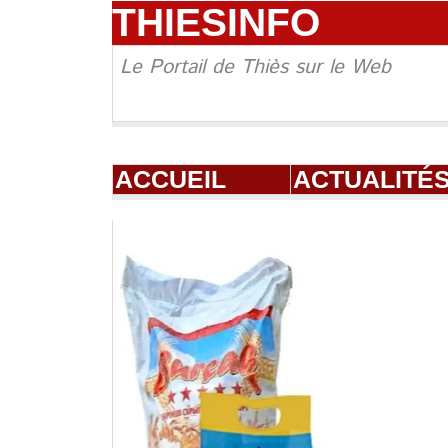
THIESINFO
Le Portail de Thiès sur le Web
ACCUEIL
ACTUALITÉ