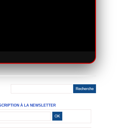
SCRIPTION À LA NEWSLETTER