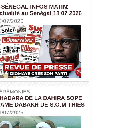
SÉNÉGAL INFOS MATIN:
ctualité au Sénégal 18 07 2026
8/07/2026
ÉRÉMONIES
HADARA DE LA DAHIRA SOPE
AME DABAKH DE S.O.M THIES
1/07/2026