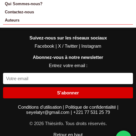
Qui Sommes-nous?
Contactez-nous
Auteurs
Suivez-nous sur les réseaux sociaux
Facebook
|
X / Twitter
|
Instagram
Abonnez-vous à notre newsletter
Entrez votre email :
S'abonner
Conditions d'utilisation
|
Politique de confidentialité
|
seyelatyr@gmail.com
|
+221 77 531 25 79
© 2026 Thièsinfo. Tous droits réservés.
Retour en haut