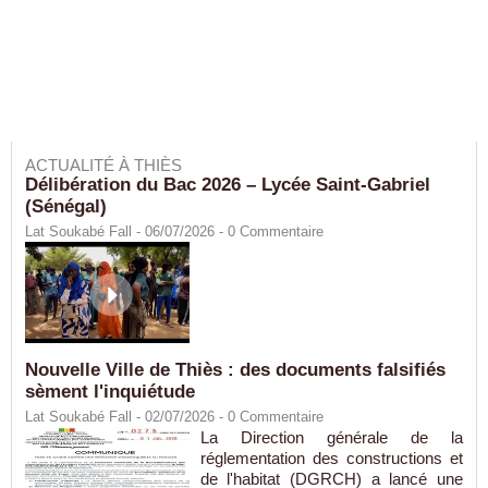
ACTUALITÉ À THIÈS
Délibération du Bac 2026 – Lycée Saint-Gabriel
(Sénégal)
Lat Soukabé Fall - 06/07/2026 -
0
Commentaire
Nouvelle Ville de Thiès : des documents falsifiés
sèment l'inquiétude
Lat Soukabé Fall - 02/07/2026 -
0
Commentaire
La Direction générale de la
réglementation des constructions et
de l'habitat (DGRCH) a lancé une