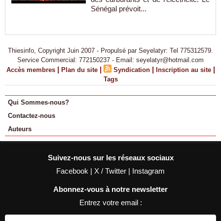
Sénégal prévoit...
Thiesinfo, Copyright Juin 2007 - Propulsé par Seyelatyr: Tel 775312579.
Service Commercial: 772150237 - Email: seyelatyr@hotmail.com
|
|
|
|
Accès membres
Plan du site
Syndication
Inscription au site
Tags
Qui Sommes-nous?
Contactez-nous
Auteurs
Suivez-nous sur les réseaux sociaux
Facebook
|
X / Twitter
|
Instagram
Abonnez-vous à notre newsletter
Entrez votre email :