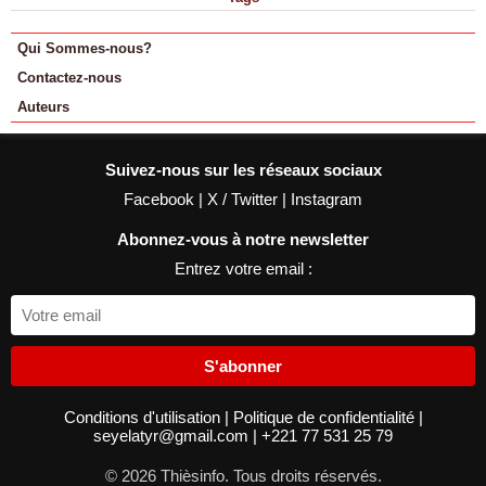
Qui Sommes-nous?
Contactez-nous
Auteurs
Suivez-nous sur les réseaux sociaux
Facebook
|
X / Twitter
|
Instagram
Abonnez-vous à notre newsletter
Entrez votre email :
S'abonner
Conditions d'utilisation
|
Politique de confidentialité
|
seyelatyr@gmail.com
|
+221 77 531 25 79
© 2026 Thièsinfo. Tous droits réservés.