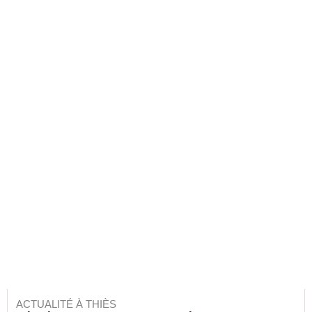
ACTUALITÉ À THIÈS