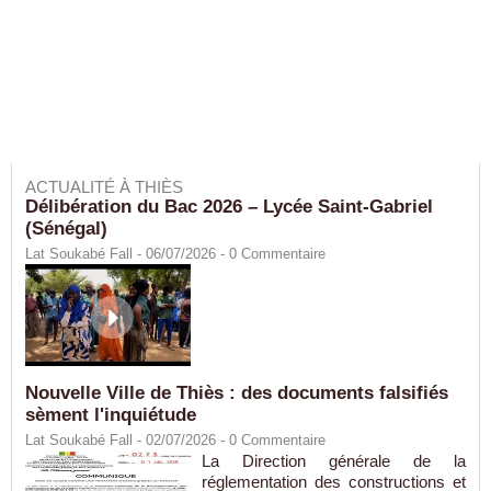
ACTUALITÉ À THIÈS
Délibération du Bac 2026 – Lycée Saint-Gabriel
(Sénégal)
Lat Soukabé Fall - 06/07/2026 -
0
Commentaire
Nouvelle Ville de Thiès : des documents falsifiés
sèment l'inquiétude
Lat Soukabé Fall - 02/07/2026 -
0
Commentaire
La Direction générale de la
réglementation des constructions et