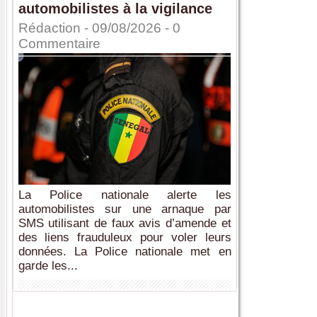
automobilistes à la vigilance
Rédaction
- 09/08/2026 -
0
Commentaire
La Police nationale alerte les
automobilistes sur une arnaque par
SMS utilisant de faux avis d’amende et
des liens frauduleux pour voler leurs
données. La Police nationale met en
garde les...