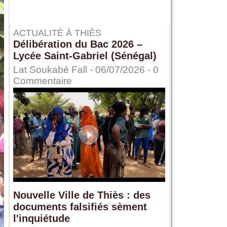
ACTUALITÉ À THIÈS
Délibération du Bac 2026 –
Lycée Saint-Gabriel (Sénégal)
Lat Soukabé Fall - 06/07/2026 -
0
Commentaire
Nouvelle Ville de Thiès : des
documents falsifiés sèment
l'inquiétude