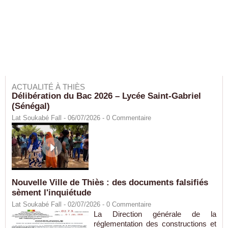
ACTUALITÉ À THIÈS
Délibération du Bac 2026 – Lycée Saint-Gabriel
(Sénégal)
Lat Soukabé Fall - 06/07/2026 -
0
Commentaire
Nouvelle Ville de Thiès : des documents falsifiés
sèment l'inquiétude
Lat Soukabé Fall - 02/07/2026 -
0
Commentaire
La Direction générale de la
réglementation des constructions et