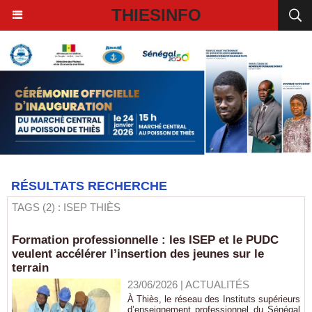
THIESINFO
RÉSULTATS RECHERCHE
TAGS (2) : ISEP THIÈS
Formation professionnelle : les ISEP et le PUDC
veulent accélérer l’insertion des jeunes sur le
terrain
23/06/2026
|
ACTUALITÉS
À Thiès, le réseau des Instituts supérieurs
d’enseignement professionnel du Sénégal