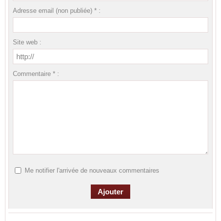
Adresse email (non publiée) * :
Site web :
Commentaire * :
Me notifier l'arrivée de nouveaux commentaires