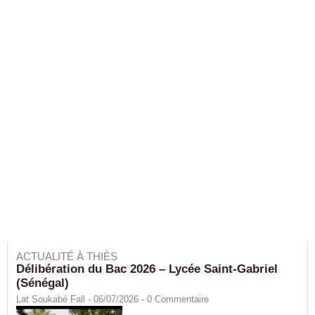
ACTUALITÉ À THIÈS
Délibération du Bac 2026 – Lycée Saint-Gabriel
(Sénégal)
Lat Soukabé Fall - 06/07/2026 -
0
Commentaire