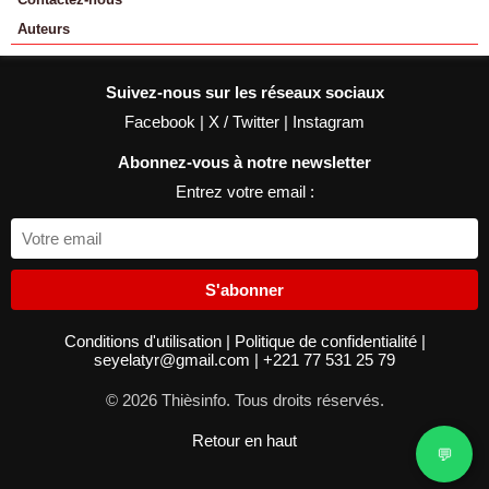
Auteurs
Suivez-nous sur les réseaux sociaux
Facebook
|
X / Twitter
|
Instagram
Abonnez-vous à notre newsletter
Entrez votre email :
S'abonner
Conditions d'utilisation
|
Politique de confidentialité
|
seyelatyr@gmail.com
|
+221 77 531 25 79
© 2026 Thièsinfo. Tous droits réservés.
Retour en haut
💬