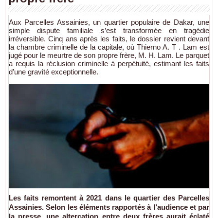
Aux Parcelles Assainies, un quartier populaire de Dakar, une
simple dispute familiale s’est transformée en tragédie
irréversible. Cinq ans après les faits, le dossier revient devant
la chambre criminelle de la capitale, où Thierno A. T . Lam est
jugé pour le meurtre de son propre frère, M. H. Lam. Le parquet
a requis la réclusion criminelle à perpétuité, estimant les faits
d’une gravité exceptionnelle.
Les faits remontent à 2021 dans le quartier des
Parcelles
Assainies
. Selon les éléments rapportés à l’audience et par
la presse, une altercation entre deux frères aurait éclaté