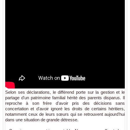
Selon ses déclarations, le différend porte sur la gestion et le
partage d'un patrimoine familial hérité des parents disparus. Il
reproche à son frère d'avoir pris des décisions sans
concertation et d'avoir ignoré les droits de certains héritiers,
notamment ceux de leurs sœurs qui se retrouvent aujourd'hui
dans une situation de grande détresse.