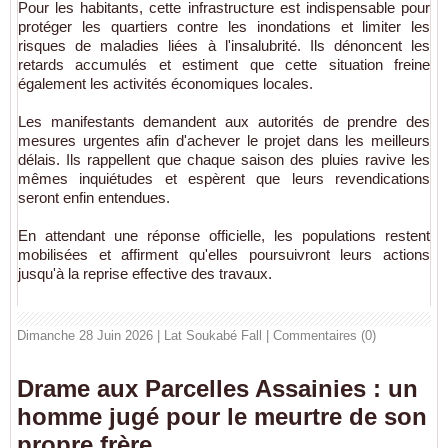
Pour les habitants, cette infrastructure est indispensable pour
protéger les quartiers contre les inondations et limiter les
risques de maladies liées à l'insalubrité. Ils dénoncent les
retards accumulés et estiment que cette situation freine
également les activités économiques locales.
Les manifestants demandent aux autorités de prendre des
mesures urgentes afin d'achever le projet dans les meilleurs
délais. Ils rappellent que chaque saison des pluies ravive les
mêmes inquiétudes et espèrent que leurs revendications
seront enfin entendues.
En attendant une réponse officielle, les populations restent
mobilisées et affirment qu'elles poursuivront leurs actions
jusqu'à la reprise effective des travaux.
Dimanche 28 Juin 2026 | Lat Soukabé Fall
|
Commentaires (0)
Drame aux Parcelles Assainies : un
homme jugé pour le meurtre de son
propre frère