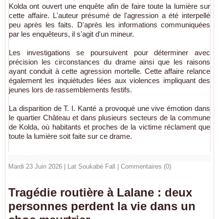
Kolda ont ouvert une enquête afin de faire toute la lumière sur
cette affaire. L'auteur présumé de l'agression a été interpellé
peu après les faits. D'après les informations communiquées
par les enquêteurs, il s'agit d'un mineur.
Les investigations se poursuivent pour déterminer avec
précision les circonstances du drame ainsi que les raisons
ayant conduit à cette agression mortelle. Cette affaire relance
également les inquiétudes liées aux violences impliquant des
jeunes lors de rassemblements festifs.
La disparition de T. I. Kanté a provoqué une vive émotion dans
le quartier Château et dans plusieurs secteurs de la commune
de Kolda, où habitants et proches de la victime réclament que
toute la lumière soit faite sur ce drame.
Mardi 23 Juin 2026 | Lat Soukabé Fall
|
Commentaires (0)
Tragédie routière à Lalane : deux
personnes perdent la vie dans un