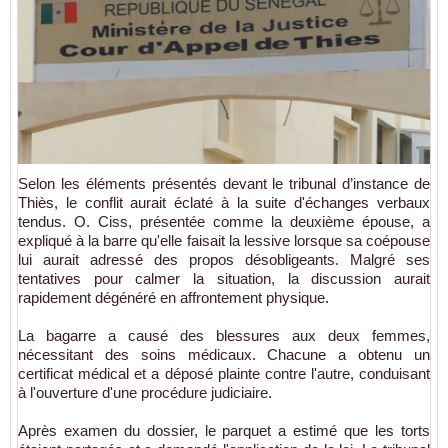
Selon les éléments présentés devant le tribunal d’instance de
Thiès, le conflit aurait éclaté à la suite d'échanges verbaux
tendus. O. Ciss, présentée comme la deuxième épouse, a
expliqué à la barre qu'elle faisait la lessive lorsque sa coépouse
lui aurait adressé des propos désobligeants. Malgré ses
tentatives pour calmer la situation, la discussion aurait
rapidement dégénéré en affrontement physique.
La bagarre a causé des blessures aux deux femmes,
nécessitant des soins médicaux. Chacune a obtenu un
certificat médical et a déposé plainte contre l'autre, conduisant
à l'ouverture d'une procédure judiciaire.
Après examen du dossier, le parquet a estimé que les torts