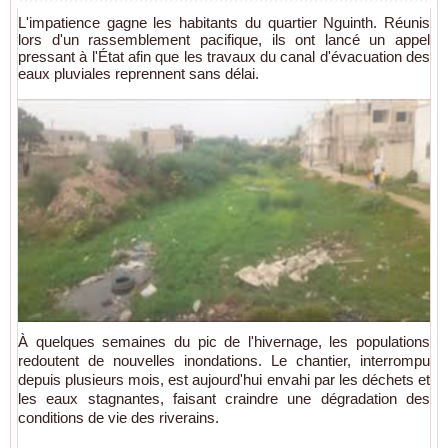
L'impatience gagne les habitants du quartier Nguinth. Réunis
lors d'un rassemblement pacifique, ils ont lancé un appel
pressant à l'État afin que les travaux du canal d'évacuation des
eaux pluviales reprennent sans délai.
À quelques semaines du pic de l'hivernage, les populations
redoutent de nouvelles inondations. Le chantier, interrompu
depuis plusieurs mois, est aujourd'hui envahi par les déchets et
les eaux stagnantes, faisant craindre une dégradation des
conditions de vie des riverains.