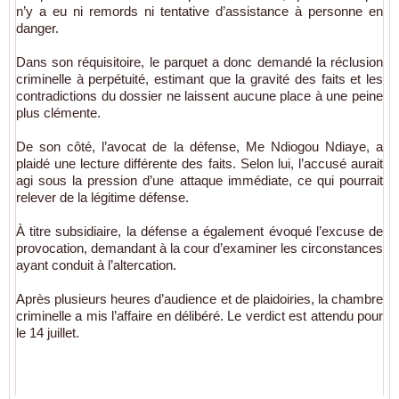
n’y a eu ni remords ni tentative d’assistance à personne en
danger.
Dans son réquisitoire, le parquet a donc demandé la réclusion
criminelle à perpétuité, estimant que la gravité des faits et les
contradictions du dossier ne laissent aucune place à une peine
plus clémente.
De son côté, l’avocat de la défense, Me Ndiogou Ndiaye, a
plaidé une lecture différente des faits. Selon lui, l’accusé aurait
agi sous la pression d’une attaque immédiate, ce qui pourrait
relever de la légitime défense.
À titre subsidiaire, la défense a également évoqué l’excuse de
provocation, demandant à la cour d’examiner les circonstances
ayant conduit à l’altercation.
Après plusieurs heures d’audience et de plaidoiries, la chambre
criminelle a mis l’affaire en délibéré. Le verdict est attendu pour
le 14 juillet.