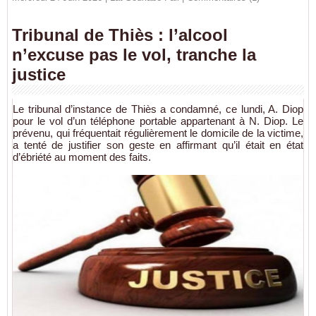
Tribunal de Thiès : l’alcool
n’excuse pas le vol, tranche la
justice
Le tribunal d’instance de Thiès a condamné, ce lundi, A. Diop
pour le vol d’un téléphone portable appartenant à N. Diop. Le
prévenu, qui fréquentait régulièrement le domicile de la victime,
a tenté de justifier son geste en affirmant qu’il était en état
d’ébriété au moment des faits.