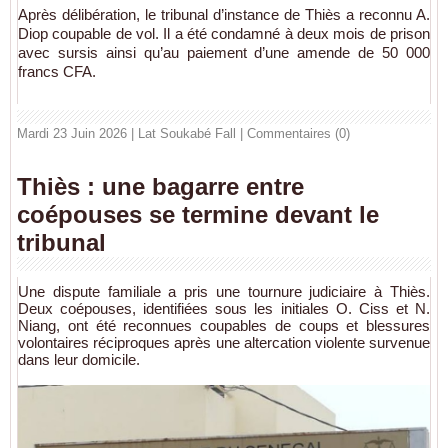
Après délibération, le tribunal d’instance de Thiès a reconnu A.
Diop coupable de vol. Il a été condamné à deux mois de prison
avec sursis ainsi qu’au paiement d’une amende de 50 000
francs CFA.
Mardi 23 Juin 2026 | Lat Soukabé Fall
|
Commentaires (0)
Thiès : une bagarre entre
coépouses se termine devant le
tribunal
Une dispute familiale a pris une tournure judiciaire à Thiès.
Deux coépouses, identifiées sous les initiales O. Ciss et N.
Niang, ont été reconnues coupables de coups et blessures
volontaires réciproques après une altercation violente survenue
dans leur domicile.