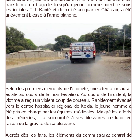
transformé en tragédie lorsqu'un jeune homme, identifié sous
les initiales T. I. Kanté et domicilié au quartier Château, a été
grièvement blessé à l'arme blanche.
Selon les premiers éléments de l'enquête, une altercation aurait
éclaté au cours de la manifestation. Au cours de l'incident, la
victime a reçu un violent coup de couteau. Rapidement évacué
vers le centre hospitalier régional de Kolda, le jeune homme a
été pris en charge par les équipes médicales. Malgré les efforts
des médecins, il a succombé à ses blessures ce lundi en
raison de la gravité de sa blessure.
Alertés dès les faits, les éléments du commissariat central de