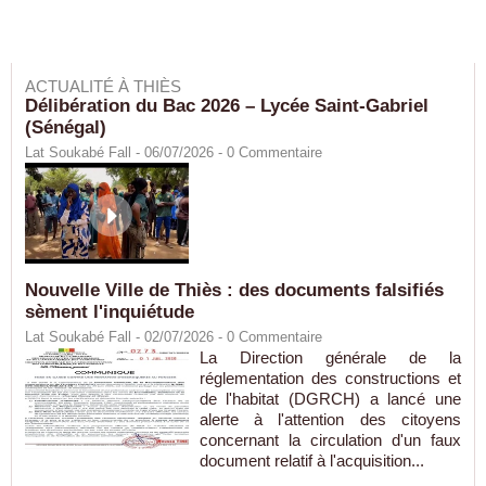
ACTUALITÉ À THIÈS
Délibération du Bac 2026 – Lycée Saint-Gabriel
(Sénégal)
Lat Soukabé Fall - 06/07/2026 -
0
Commentaire
Nouvelle Ville de Thiès : des documents falsifiés
sèment l'inquiétude
Lat Soukabé Fall - 02/07/2026 -
0
Commentaire
La Direction générale de la
réglementation des constructions et
de l'habitat (DGRCH) a lancé une
alerte à l'attention des citoyens
concernant la circulation d'un faux
document relatif à l'acquisition...