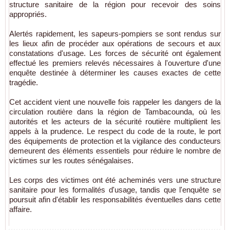
structure sanitaire de la région pour recevoir des soins
appropriés.
Alertés rapidement, les sapeurs-pompiers se sont rendus sur
les lieux afin de procéder aux opérations de secours et aux
constatations d'usage. Les forces de sécurité ont également
effectué les premiers relevés nécessaires à l'ouverture d'une
enquête destinée à déterminer les causes exactes de cette
tragédie.
Cet accident vient une nouvelle fois rappeler les dangers de la
circulation routière dans la région de Tambacounda, où les
autorités et les acteurs de la sécurité routière multiplient les
appels à la prudence. Le respect du code de la route, le port
des équipements de protection et la vigilance des conducteurs
demeurent des éléments essentiels pour réduire le nombre de
victimes sur les routes sénégalaises.
Les corps des victimes ont été acheminés vers une structure
sanitaire pour les formalités d'usage, tandis que l'enquête se
poursuit afin d'établir les responsabilités éventuelles dans cette
affaire.