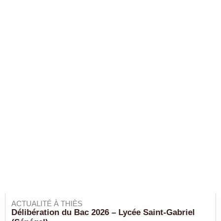
ACTUALITÉ À THIÈS
Délibération du Bac 2026 – Lycée Saint-Gabriel