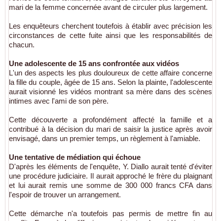
mari de la femme concernée avant de circuler plus largement.
Les enquêteurs cherchent toutefois à établir avec précision les
circonstances de cette fuite ainsi que les responsabilités de
chacun.
Une adolescente de 15 ans confrontée aux vidéos
L'un des aspects les plus douloureux de cette affaire concerne
la fille du couple, âgée de 15 ans. Selon la plainte, l'adolescente
aurait visionné les vidéos montrant sa mère dans des scènes
intimes avec l'ami de son père.
Cette découverte a profondément affecté la famille et a
contribué à la décision du mari de saisir la justice après avoir
envisagé, dans un premier temps, un règlement à l'amiable.
Une tentative de médiation qui échoue
D'après les éléments de l'enquête, Y. Diallo aurait tenté d'éviter
une procédure judiciaire. Il aurait approché le frère du plaignant
et lui aurait remis une somme de 300 000 francs CFA dans
l'espoir de trouver un arrangement.
Cette démarche n'a toutefois pas permis de mettre fin au