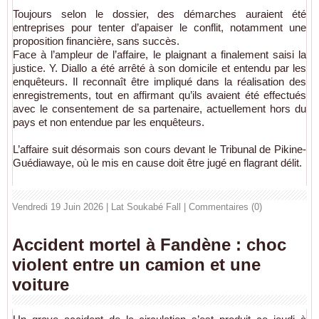
Toujours selon le dossier, des démarches auraient été
entreprises pour tenter d’apaiser le conflit, notamment une
proposition financière, sans succès.
Face à l’ampleur de l’affaire, le plaignant a finalement saisi la
justice. Y. Diallo a été arrêté à son domicile et entendu par les
enquêteurs. Il reconnaît être impliqué dans la réalisation des
enregistrements, tout en affirmant qu’ils avaient été effectués
avec le consentement de sa partenaire, actuellement hors du
pays et non entendue par les enquêteurs.
L’affaire suit désormais son cours devant le Tribunal de Pikine-
Guédiawaye, où le mis en cause doit être jugé en flagrant délit.
Vendredi 19 Juin 2026 | Lat Soukabé Fall
|
Commentaires (0)
Accident mortel à Fandène : choc
violent entre un camion et une
voiture