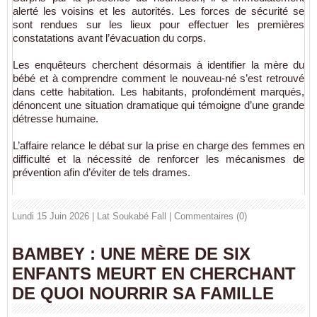
alerté les voisins et les autorités. Les forces de sécurité se
sont rendues sur les lieux pour effectuer les premières
constatations avant l’évacuation du corps.
Les enquêteurs cherchent désormais à identifier la mère du
bébé et à comprendre comment le nouveau-né s’est retrouvé
dans cette habitation. Les habitants, profondément marqués,
dénoncent une situation dramatique qui témoigne d’une grande
détresse humaine.
L’affaire relance le débat sur la prise en charge des femmes en
difficulté et la nécessité de renforcer les mécanismes de
prévention afin d’éviter de tels drames.
Lundi 15 Juin 2026 | Lat Soukabé Fall
|
Commentaires (0)
BAMBEY : UNE MÈRE DE SIX
ENFANTS MEURT EN CHERCHANT
DE QUOI NOURRIR SA FAMILLE