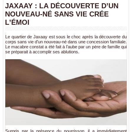
JAXAAY : LA DÉCOUVERTE D’UN
NOUVEAU-NÉ SANS VIE CRÉE
L’ÉMOI
Le quartier de Jaxaay est sous le choc après la découverte du
corps sans vie d’un nouveau-né dans une concession familiale.
Le macabre constat a été fait à l’aube par un père de famille qui
se préparait à accomplir ses ablutions.
Surpris par la présence du nourrisson, il a immédiatement