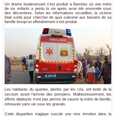
Un drame bouleversant s’est produit à Bambey où une mère
de six enfants a perdu la vie après avoir été ensevelie sous
des décombres. Selon les informations recueillies, la victime
était sortie pour chercher de quoi subvenir aux besoins de sa
famille lorsqu’un effondrement s’est produit.
Les habitants du quartier, alertés par les cris, ont tenté de la
secourir avant l’arrivée des pompiers. Malheureusement, les
efforts déployés n’ont pas permis de sauver la mère de famille,
retrouvée sans vie sous les gravats.
Cette disparition tragique suscite une vive émotion dans la