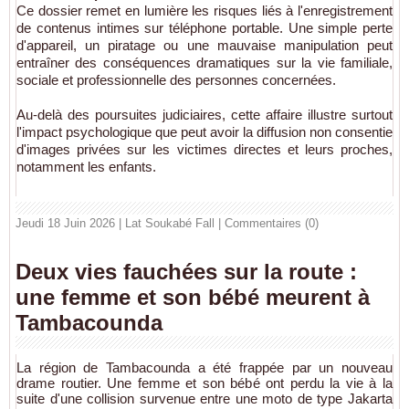
Ce dossier remet en lumière les risques liés à l'enregistrement
de contenus intimes sur téléphone portable. Une simple perte
d'appareil, un piratage ou une mauvaise manipulation peut
entraîner des conséquences dramatiques sur la vie familiale,
sociale et professionnelle des personnes concernées.
Au-delà des poursuites judiciaires, cette affaire illustre surtout
l'impact psychologique que peut avoir la diffusion non consentie
d'images privées sur les victimes directes et leurs proches,
notamment les enfants.
Jeudi 18 Juin 2026 | Lat Soukabé Fall
|
Commentaires (0)
Deux vies fauchées sur la route :
une femme et son bébé meurent à
Tambacounda
La région de Tambacounda a été frappée par un nouveau
drame routier. Une femme et son bébé ont perdu la vie à la
suite d'une collision survenue entre une moto de type Jakarta