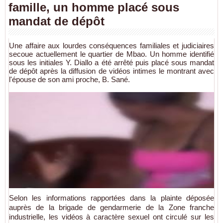
famille, un homme placé sous
mandat de dépôt
Une affaire aux lourdes conséquences familiales et judiciaires
secoue actuellement le quartier de Mbao. Un homme identifié
sous les initiales Y. Diallo a été arrêté puis placé sous mandat
de dépôt après la diffusion de vidéos intimes le montrant avec
l'épouse de son ami proche, B. Sané.
Selon les informations rapportées dans la plainte déposée
auprès de la brigade de gendarmerie de la Zone franche
industrielle, les vidéos à caractère sexuel ont circulé sur les