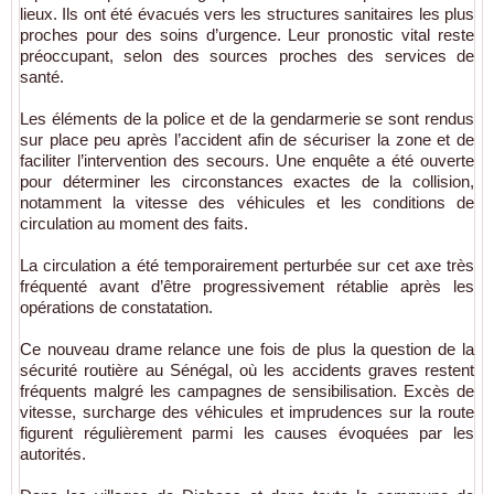
lieux. Ils ont été évacués vers les structures sanitaires les plus
proches pour des soins d’urgence. Leur pronostic vital reste
préoccupant, selon des sources proches des services de
santé.
Les éléments de la police et de la gendarmerie se sont rendus
sur place peu après l’accident afin de sécuriser la zone et de
faciliter l’intervention des secours. Une enquête a été ouverte
pour déterminer les circonstances exactes de la collision,
notamment la vitesse des véhicules et les conditions de
circulation au moment des faits.
La circulation a été temporairement perturbée sur cet axe très
fréquenté avant d’être progressivement rétablie après les
opérations de constatation.
Ce nouveau drame relance une fois de plus la question de la
sécurité routière au Sénégal, où les accidents graves restent
fréquents malgré les campagnes de sensibilisation. Excès de
vitesse, surcharge des véhicules et imprudences sur la route
figurent régulièrement parmi les causes évoquées par les
autorités.