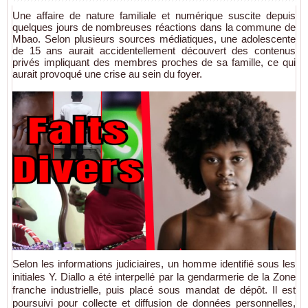
Une affaire de nature familiale et numérique suscite depuis
quelques jours de nombreuses réactions dans la commune de
Mbao. Selon plusieurs sources médiatiques, une adolescente
de 15 ans aurait accidentellement découvert des contenus
privés impliquant des membres proches de sa famille, ce qui
aurait provoqué une crise au sein du foyer.
Selon les informations judiciaires, un homme identifié sous les
initiales Y. Diallo a été interpellé par la gendarmerie de la Zone
franche industrielle, puis placé sous mandat de dépôt. Il est
poursuivi pour collecte et diffusion de données personnelles,