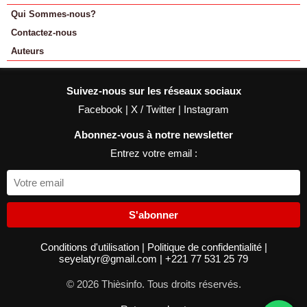
Qui Sommes-nous?
Contactez-nous
Auteurs
Suivez-nous sur les réseaux sociaux
Facebook
|
X / Twitter
|
Instagram
Abonnez-vous à notre newsletter
Entrez votre email :
S'abonner
Conditions d'utilisation
|
Politique de confidentialité
|
seyelatyr@gmail.com
|
+221 77 531 25 79
© 2026 Thièsinfo. Tous droits réservés.