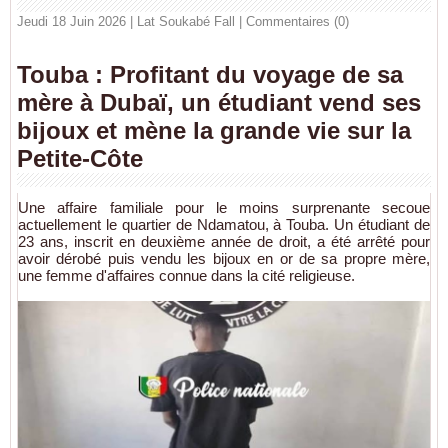
Jeudi 18 Juin 2026 | Lat Soukabé Fall
|
Commentaires (0)
Touba : Profitant du voyage de sa
mère à Dubaï, un étudiant vend ses
bijoux et mène la grande vie sur la
Petite-Côte
Une affaire familiale pour le moins surprenante secoue
actuellement le quartier de Ndamatou, à Touba. Un étudiant de
23 ans, inscrit en deuxième année de droit, a été arrêté pour
avoir dérobé puis vendu les bijoux en or de sa propre mère,
une femme d'affaires connue dans la cité religieuse.