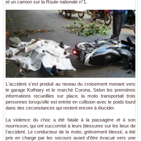
et un camion sur la Route nationale n°1.
L'accident s'est produit au niveau du croisement menant vers
le garage Kothiary et le marché Corona. Selon les premières
informations recueillies sur place, la moto transportait trois
personnes lorsqu'elle est entrée en collision avec le poids lourd
dans des circonstances qui restent encore à élucider.
La violence du choc a été fatale à la passagère et à son
nourrisson, qui ont succombé à leurs blessures sur les lieux de
l'accident. Le conducteur de la moto, grièvement blessé, a été
pris en charge par les secours avant d'être évacué vers une