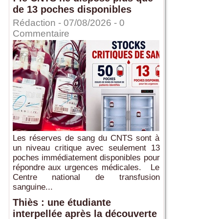
de 13 poches disponibles
Rédaction
- 07/08/2026 -
0
Commentaire
Les réserves de sang du CNTS sont à
un niveau critique avec seulement 13
poches immédiatement disponibles pour
répondre aux urgences médicales. Le
Centre national de transfusion
sanguine...
Thiès : une étudiante
interpellée après la découverte