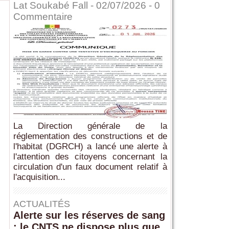
Lat Soukabé Fall - 02/07/2026 -
0
Commentaire
La Direction générale de la
réglementation des constructions et de
l'habitat (DGRCH) a lancé une alerte à
l'attention des citoyens concernant la
circulation d'un faux document relatif à
l'acquisition...
ACTUALITÉS
Alerte sur les réserves de sang
: le CNTS ne dispose plus que