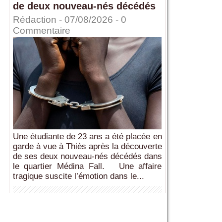
de deux nouveau-nés décédés
Rédaction
- 07/08/2026 -
0
Commentaire
Une étudiante de 23 ans a été placée en
garde à vue à Thiès après la découverte
de ses deux nouveau-nés décédés dans
le quartier Médina Fall. Une affaire
tragique suscite l’émotion dans le...