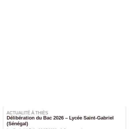
ACTUALITÉ À THIÈS
Délibération du Bac 2026 – Lycée Saint-Gabriel
(Sénégal)