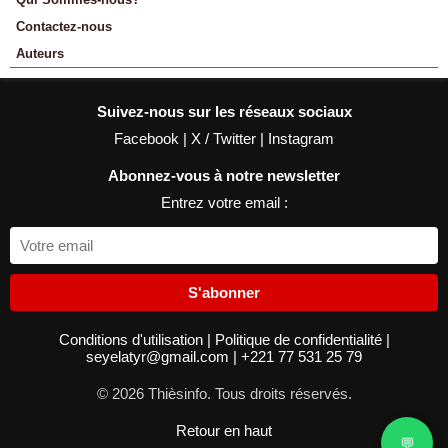
Contactez-nous
Auteurs
Suivez-nous sur les réseaux sociaux
Facebook
|
X / Twitter
|
Instagram
Abonnez-vous à notre newsletter
Entrez votre email :
S'abonner
Conditions d'utilisation
|
Politique de confidentialité
|
seyelatyr@gmail.com
|
+221 77 531 25 79
© 2026 Thièsinfo. Tous droits réservés.
Retour en haut
💬