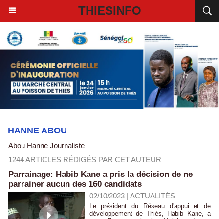
THIESINFO
HANNE ABOU
Abou Hanne Journaliste
1244 ARTICLES RÉDIGÉS PAR CET AUTEUR
Parrainage: Habib Kane a pris la décision de ne
parrainer aucun des 160 candidats
02/10/2023
|
ACTUALITÉS
Le président du Réseau d'appui et de
développement de Thiès, Habib Kane, a