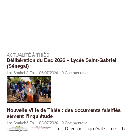
ACTUALITÉ À THIÈS
Délibération du Bac 2026 – Lycée Saint-Gabriel
(Sénégal)
Lat Soukabé Fall - 06/07/2026 -
0
Commentaire
Nouvelle Ville de Thiès : des documents falsifiés
sèment l'inquiétude
Lat Soukabé Fall - 02/07/2026 -
0
Commentaire
La Direction générale de la