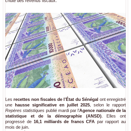
chute des revenus fiscaux.
Les
recettes non fiscales de l’État du Sénégal
ont enregistré
une
hausse significative en juillet 2025
, selon le rapport
Repères statistiques
publié mardi par l’
Agence nationale de la
statistique et de la démographie (ANSD)
. Elles ont
progressé de
16,1 milliards de francs CFA
par rapport au
mois de juin.