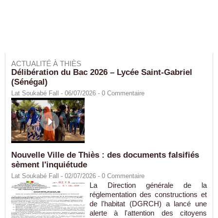
ACTUALITÉ À THIÈS
Délibération du Bac 2026 – Lycée Saint-Gabriel
(Sénégal)
Lat Soukabé Fall - 06/07/2026 -
0
Commentaire
Nouvelle Ville de Thiès : des documents falsifiés
sèment l'inquiétude
Lat Soukabé Fall - 02/07/2026 -
0
Commentaire
La Direction générale de la
réglementation des constructions et
de l'habitat (DGRCH) a lancé une
alerte à l'attention des citoyens