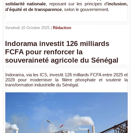
solidarité nationale
, reposant sur les principes d’
inclusion,
d’équité et de transparence
, selon le gouvernement.
Vendredi 10 Octobre 2025 |
Rédaction
Indorama investit 126 milliards
FCFA pour renforcer la
souveraineté agricole du Sénégal
Indorama, via les ICS, investit 126 milliards FCFA entre 2025 et
2028 pour moderniser la filière phosphate et soutenir la
transformation industrielle du Sénégal.