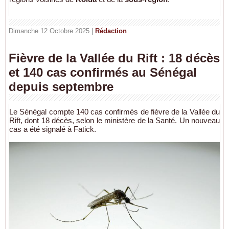
Dimanche 12 Octobre 2025 |
Rédaction
Fièvre de la Vallée du Rift : 18 décès
et 140 cas confirmés au Sénégal
depuis septembre
Le Sénégal compte 140 cas confirmés de fièvre de la Vallée du
Rift, dont 18 décès, selon le ministère de la Santé. Un nouveau
cas a été signalé à Fatick.