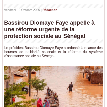
Vendredi 10 Octobre 2025 |
Rédaction
Bassirou Diomaye Faye appelle à
une réforme urgente de la
protection sociale au Sénégal
Le président Bassirou Diomaye Faye a ordonné la relance des
bourses de solidarité nationale et la réforme du système
d’assistance sociale au Sénégal.