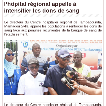
l’hôpital régional appelle à
intensifier les dons de sang
Le directeur du Centre hospitalier régional de Tambacounda,
Mamadou Sylla, appelle les populations à renforcer les dons de
sang face aux pénuries récurrentes de la banque de sang de
l’établissement.
Le directeur du Centre hospitalier régional de Tambacounda,