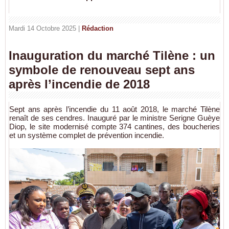
Mardi 14 Octobre 2025 |
Rédaction
Inauguration du marché Tilène : un
symbole de renouveau sept ans
après l’incendie de 2018
Sept ans après l’incendie du 11 août 2018, le marché Tilène
renaît de ses cendres. Inauguré par le ministre Serigne Guèye
Diop, le site modernisé compte 374 cantines, des boucheries
et un système complet de prévention incendie.