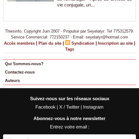
vie conjugale, un...
Thiesinfo, Copyright Juin 2007 - Propulsé par Seyelatyr: Tel 775312579.
Service Commercial: 772150237 - Email: seyelatyr@hotmail.com
|
|
|
|
Accès membres
Plan du site
Syndication
Inscription au site
Tags
Qui Sommes-nous?
Contactez-nous
Auteurs
Suivez-nous sur les réseaux sociaux
Facebook
|
X / Twitter
|
Instagram
Abonnez-vous à notre newsletter
Entrez votre email :