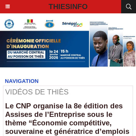
THIESINFO
NAVIGATION
VIDÉOS DE THIÈS
Le CNP organise la 8e édition des
Assises de l’Entreprise sous le
thème “Économie compétitive,
souveraine et génératrice d’emplois