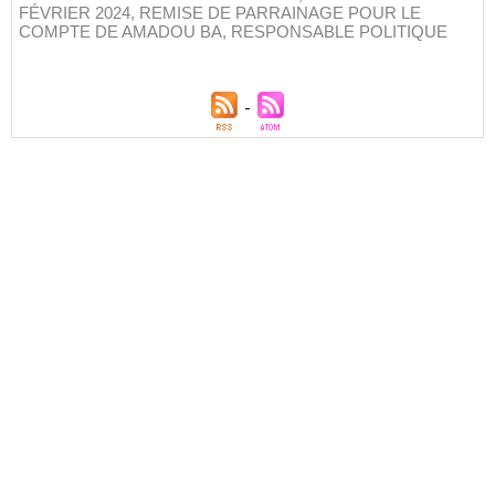
FÉVRIER 2024
,
REMISE DE PARRAINAGE POUR LE
COMPTE DE AMADOU BA
,
RESPONSABLE POLITIQUE