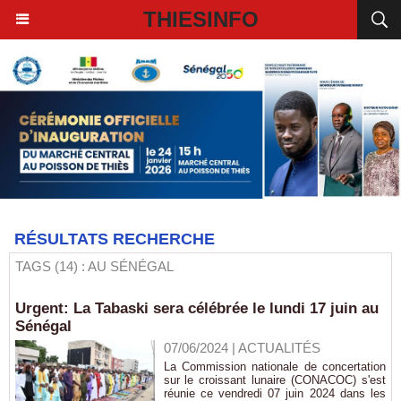
THIESINFO
RÉSULTATS RECHERCHE
TAGS (14) : AU SÉNÉGAL
Urgent: La Tabaski sera célébrée le lundi 17 juin au
Sénégal
07/06/2024
|
ACTUALITÉS
La Commission nationale de concertation
sur le croissant lunaire (CONACOC) s'est
réunie ce vendredi 07 juin 2024 dans les