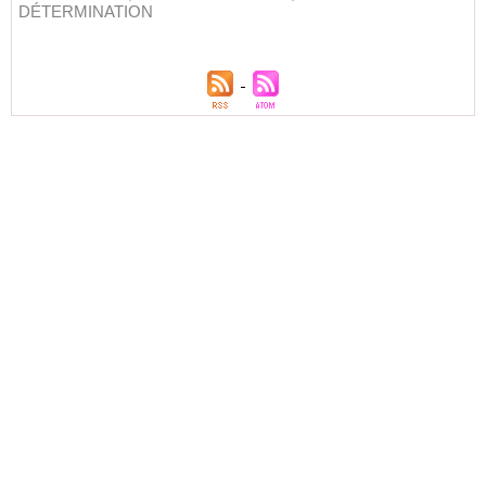
DÉTERMINATION