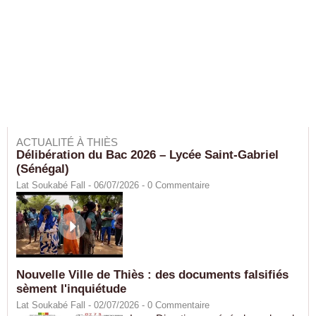
ACTUALITÉ À THIÈS
Délibération du Bac 2026 – Lycée Saint-Gabriel
(Sénégal)
Lat Soukabé Fall - 06/07/2026 -
0
Commentaire
Nouvelle Ville de Thiès : des documents falsifiés
sèment l'inquiétude
Lat Soukabé Fall - 02/07/2026 -
0
Commentaire