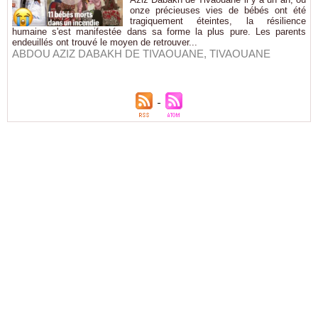
onze précieuses vies de bébés ont été
tragiquement éteintes, la résilience
humaine s'est manifestée dans sa forme la plus pure. Les parents
endeuillés ont trouvé le moyen de retrouver...
ABDOU AZIZ DABAKH DE TIVAOUANE
,
TIVAOUANE