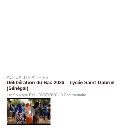
ACTUALITÉ À THIÈS
Délibération du Bac 2026 – Lycée Saint-Gabriel
(Sénégal)
Lat Soukabé Fall - 06/07/2026 -
0
Commentaire