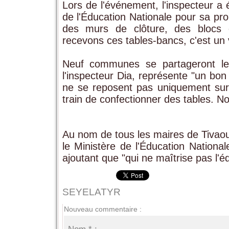
Lors de l'événement, l'inspecteur a
de l'Éducation Nationale pour sa pr
des murs de clôture, des blocs d'
recevons ces tables-bancs, c'est un v
Neuf communes se partageront les 
l'inspecteur Dia, représente "un bo
ne se reposent pas uniquement sur
train de confectionner des tables. No
Au nom de tous les maires de Tivaou
le Ministère de l'Éducation National
ajoutant que "qui ne maîtrise pas l'
SEYELATYR
Nouveau commentaire :