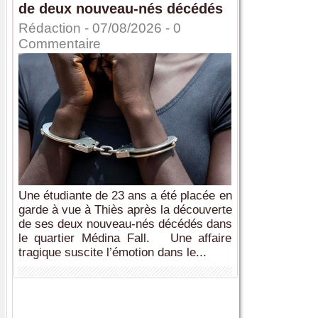
de deux nouveau-nés décédés
Rédaction
- 07/08/2026 -
0
Commentaire
Une étudiante de 23 ans a été placée en
garde à vue à Thiès après la découverte
de ses deux nouveau-nés décédés dans
le quartier Médina Fall. Une affaire
tragique suscite l’émotion dans le...