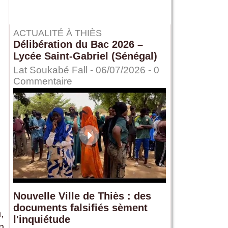
ACTUALITÉ À THIÈS
Délibération du Bac 2026 –
Lycée Saint-Gabriel (Sénégal)
Lat Soukabé Fall - 06/07/2026 -
0
Commentaire
Nouvelle Ville de Thiès : des
documents falsifiés sèment
,
l'inquiétude
n