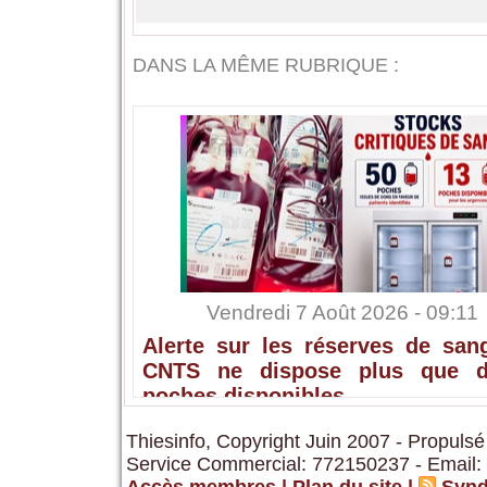
DANS LA MÊME RUBRIQUE :
Vendredi 7 Août 2026 - 09:11
Alerte sur les réserves de sang
CNTS ne dispose plus que 
poches disponibles
Thiesinfo, Copyright Juin 2007 - Propulsé
Service Commercial: 772150237 - Email: