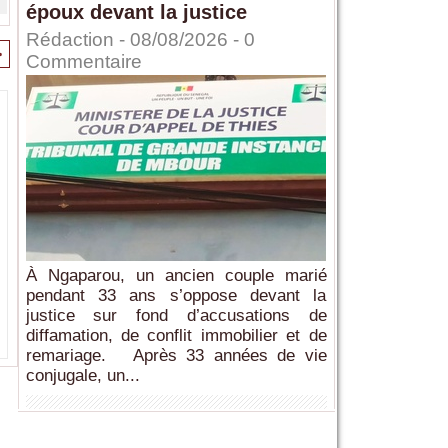
époux devant la justice
Rédaction
- 08/08/2026 -
0
>
Commentaire
À Ngaparou, un ancien couple marié
pendant 33 ans s’oppose devant la
justice sur fond d’accusations de
diffamation, de conflit immobilier et de
remariage. Après 33 années de vie
conjugale, un...