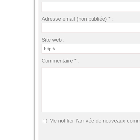
Adresse email (non publiée) * :
Site web :
Commentaire * :
Me notifier l'arrivée de nouveaux com