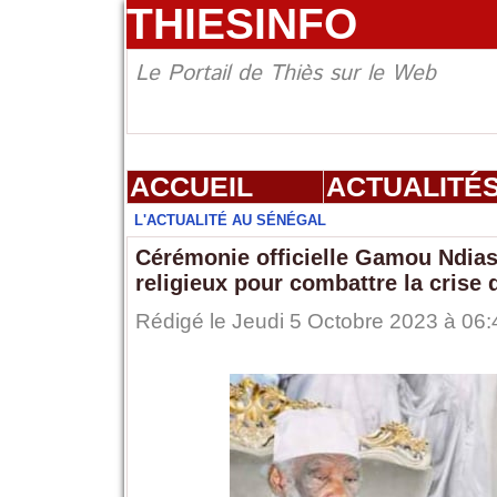
THIESINFO
Le Portail de Thiès sur le Web
ACCUEIL
ACTUALITÉ
L'ACTUALITÉ AU SÉNÉGAL
Cérémonie officielle Gamou Ndiass
religieux pour combattre la crise 
Rédigé le Jeudi 5 Octobre 2023 à 06: