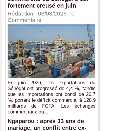
fortement creusé en juin
Rédaction
- 08/08/2026 -
0
Commentaire
En juin 2026, les exportations du
Sénégal ont progressé de 4,4 %, tandis
que les importations ont bondi de 26,7
%, portant le déficit commercial à 128,9
milliards de FCFA. Les échanges
commerciaux du...
Ngaparou : après 33 ans de
mariage, un conflit entre ex-