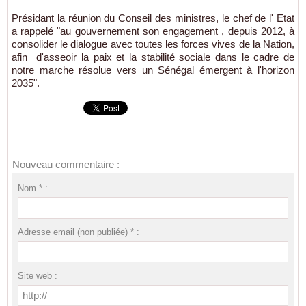
Présidant la réunion du Conseil des ministres, le chef de l' Etat
a rappelé "au gouvernement son engagement , depuis 2012, à
consolider le dialogue avec toutes les forces vives de la Nation,
afin d'asseoir la paix et la stabilité sociale dans le cadre de
notre marche résolue vers un Sénégal émergent à l'horizon
2035".
Nouveau commentaire :
Nom * :
Adresse email (non publiée) * :
Site web :