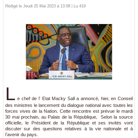
Rédigé le Jeudi 25 Mai 2023 à 13:08 | Lu 419
L
e chef de l' Etat Macky Sall a annoncé, hier, en Conseil
des ministres le lancement du dialogue national avec toutes les
forces vives de la Nation. Cette rencontre est prévue le mardi
30 mai prochain, au Palais de la République, Selon la source
officielle, le Président de la République et ses invités vont
discuter sur des questions relatives à la vie nationale et à
l'avenir du pays.