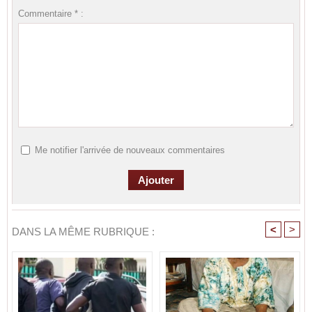
Commentaire * :
Me notifier l'arrivée de nouveaux commentaires
<
>
DANS LA MÊME RUBRIQUE :