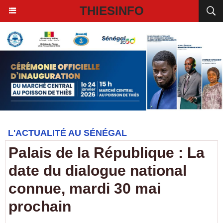
THIESINFO
L'ACTUALITÉ AU SÉNÉGAL
Palais de la République : La
date du dialogue national
connue, mardi 30 mai
prochain