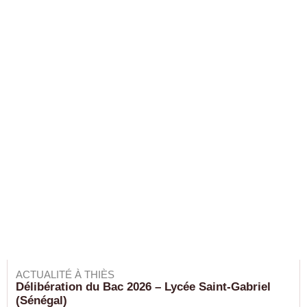
ACTUALITÉ À THIÈS
Délibération du Bac 2026 – Lycée Saint-Gabriel
(Sénégal)