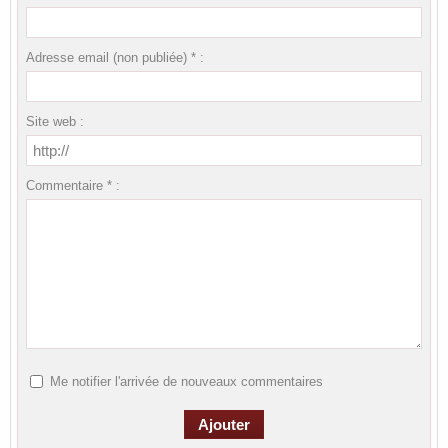
Adresse email (non publiée) * :
Site web :
Commentaire * :
Me notifier l'arrivée de nouveaux commentaires