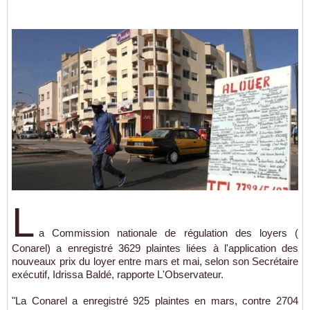
L
a Commission nationale de régulation des loyers (
Conarel) a enregistré 3629 plaintes liées à l'application des
nouveaux prix du loyer entre mars et mai, selon son Secrétaire
exécutif, Idrissa Baldé, rapporte L'Observateur.
"La Conarel a enregistré 925 plaintes en mars, contre 2704