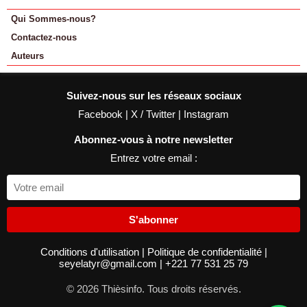
Qui Sommes-nous?
Contactez-nous
Auteurs
Suivez-nous sur les réseaux sociaux
Facebook
|
X / Twitter
|
Instagram
Abonnez-vous à notre newsletter
Entrez votre email :
S'abonner
Conditions d'utilisation
|
Politique de confidentialité
|
seyelatyr@gmail.com
|
+221 77 531 25 79
© 2026 Thièsinfo. Tous droits réservés.