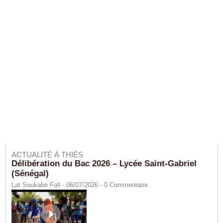
ACTUALITÉ À THIÈS
Délibération du Bac 2026 – Lycée Saint-Gabriel
(Sénégal)
Lat Soukabé Fall - 06/07/2026 -
0
Commentaire