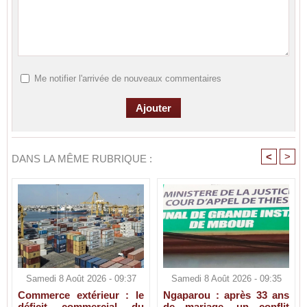
Me notifier l'arrivée de nouveaux commentaires
<
>
DANS LA MÊME RUBRIQUE :
Samedi 8 Août 2026 - 09:37
Samedi 8 Août 2026 - 09:35
Commerce extérieur : le
Ngaparou : après 33 ans
déficit commercial du
de mariage, un conflit