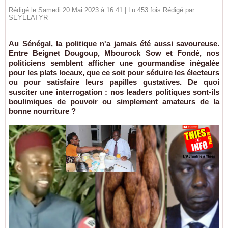
Rédigé le Samedi 20 Mai 2023 à 16:41 | Lu 453 fois Rédigé par
SEYELATYR
Au Sénégal, la politique n'a jamais été aussi savoureuse.
Entre Beignet Dougoup, Mbourock Sow et Fondé, nos
politiciens semblent afficher une gourmandise inégalée
pour les plats locaux, que ce soit pour séduire les électeurs
ou pour satisfaire leurs papilles gustatives. De quoi
susciter une interrogation : nos leaders politiques sont-ils
boulimiques de pouvoir ou simplement amateurs de la
bonne nourriture ?