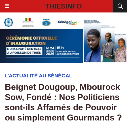
THIESINFO
L'ACTUALITÉ AU SÉNÉGAL
Beignet Dougoup, Mbourock
Sow, Fondé : Nos Politiciens
sont-ils Affamés de Pouvoir
ou simplement Gourmands ?