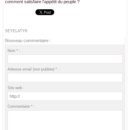
comment satisfaire l'appétit du peuple ?
SEYELATYR
Nouveau commentaire :
Nom * :
Adresse email (non publiée) * :
Site web :
Commentaire * :