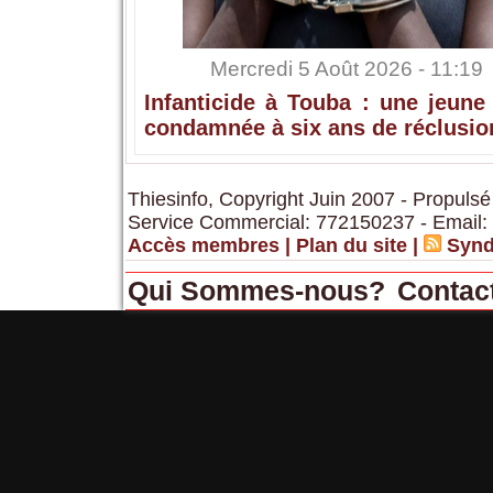
Mercredi 5 Août 2026 - 11:19
Infanticide à Touba : une jeune
condamnée à six ans de réclusio
Thiesinfo, Copyright Juin 2007 - Propulsé
Service Commercial: 772150237 - Email:
Accès membres
|
Plan du site
|
Synd
Qui Sommes-nous?
Contac