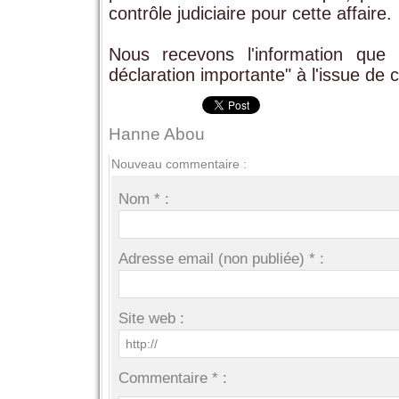
contrôle judiciaire pour cette affaire.
Nous recevons l'information que
déclaration importante" à l'issue de c
Hanne Abou
Nouveau commentaire :
Nom * :
Adresse email (non publiée) * :
Site web :
Commentaire * :