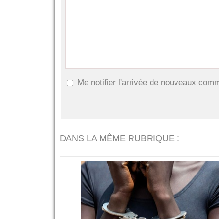
Me notifier l'arrivée de nouveaux com
DANS LA MÊME RUBRIQUE :