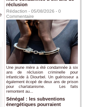
réclusion
Rédaction
- 05/08/2026 -
0
e
Commentaire
Une jeune mère a été condamnée à six
ans de réclusion criminelle pour
infanticide à Diourbel. Un guérisseur a
également écopé de deux ans de prison
pour charlatanisme. Les faits
remontent au...
Sénégal : les subventions
énergétiques pourraient