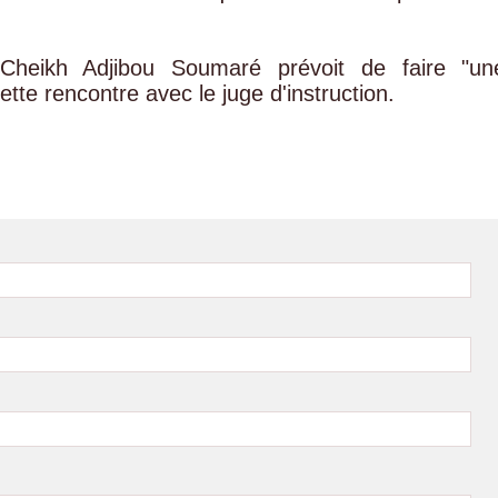
 Cheikh Adjibou Soumaré prévoit de faire "un
ette rencontre avec le juge d'instruction.