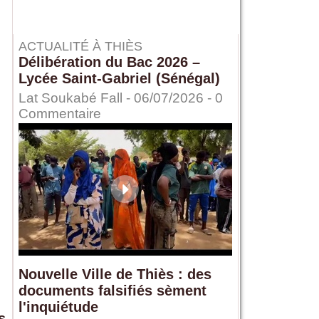
ACTUALITÉ À THIÈS
Délibération du Bac 2026 –
Lycée Saint-Gabriel (Sénégal)
Lat Soukabé Fall - 06/07/2026 -
0
Commentaire
Nouvelle Ville de Thiès : des
documents falsifiés sèment
l'inquiétude
s