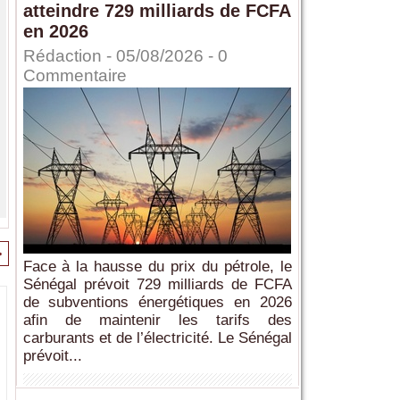
atteindre 729 milliards de FCFA
en 2026
Rédaction
- 05/08/2026 -
0
Commentaire
>
Face à la hausse du prix du pétrole, le
Sénégal prévoit 729 milliards de FCFA
de subventions énergétiques en 2026
afin de maintenir les tarifs des
carburants et de l’électricité. Le Sénégal
prévoit...