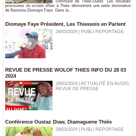
commune de Thiès-Ouest. Les résultats
provisoires du scrutin d'hier à Thiès démontrent une nette domination
de Bassirou Diomaye Faye. Dans la...
Diomaye Faye Président, Les Thiessois en Parlent
28/03/2024
|
PUBLI REPORTAGE
REVUE DE PRESSE WOLOF THIES INFO DU 28 03
2024
28/03/2024
|
ACTUALITÉ EN AUDIO,
REVUE DE PRESSE
Conférence Oustaz Diaw, Diamaguene Thiès
28/03/2024
|
PUBLI REPORTAGE