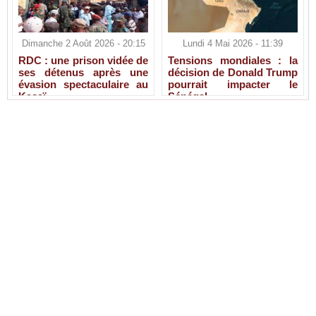
Dimanche 2 Août 2026 - 20:15
Lundi 4 Mai 2026 - 11:39
RDC : une prison vidée de
Tensions mondiales : la
ses détenus après une
décision de Donald Trump
évasion spectaculaire au
pourrait impacter le
Kasaï
Sénégal