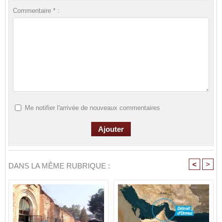
Commentaire * :
Me notifier l'arrivée de nouveaux commentaires
<
>
DANS LA MÊME RUBRIQUE :