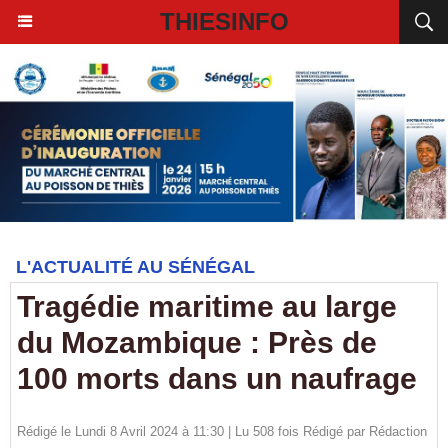
THIESINFO
L'ACTUALITÉ AU SÉNÉGAL
Tragédie maritime au large
du Mozambique : Près de
100 morts dans un naufrage
Rédigé le Lundi 8 Avril 2024 à 11:30 | Lu 508 fois Rédigé par
Rédaction