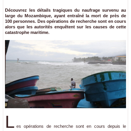
Découvrez les détails tragiques du naufrage survenu au
large du Mozambique, ayant entraîné la mort de près de
100 personnes. Des opérations de recherche sont en cours
alors que les autorités enquêtent sur les causes de cette
catastrophe maritime.
L
es opérations de recherche sont en cours depuis le