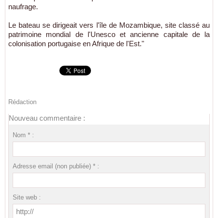
naufrage.
Le bateau se dirigeait vers l'île de Mozambique, site classé au
patrimoine mondial de l'Unesco et ancienne capitale de la
colonisation portugaise en Afrique de l'Est."
Rédaction
Nouveau commentaire :
Nom * :
Adresse email (non publiée) * :
Site web :