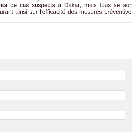
nts
de cas suspects à Dakar, mais tous se son
ssurant ainsi sur l’efficacité des mesures préventive