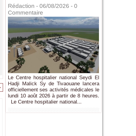
Rédaction
- 06/08/2026 -
0
Commentaire
Le Centre hospitalier national Seydi El
Hadji Malick Sy de Tivaouane lancera
>
officiellement ses activités médicales le
lundi 10 août 2026 à partir de 8 heures.
Le Centre hospitalier national...