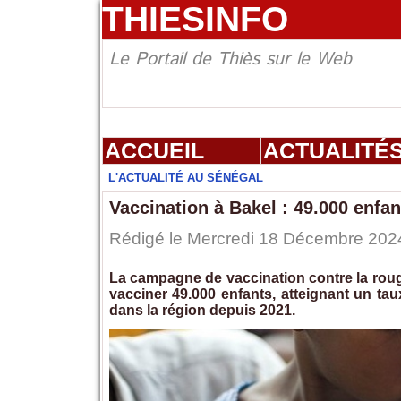
THIESINFO
Le Portail de Thiès sur le Web
ACCUEIL
ACTUALITÉ
L'ACTUALITÉ AU SÉNÉGAL
Vaccination à Bakel : 49.000 enfan
Rédigé le Mercredi 18 Décembre 2024
La campagne de vaccination contre la roug
vacciner 49.000 enfants, atteignant un ta
dans la région depuis 2021.