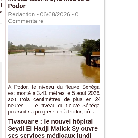
t
Podor
s
Rédaction
- 06/08/2026 -
0
Commentaire
À Podor, le niveau du fleuve Sénégal
est monté à 3,41 mètres le 5 août 2026,
soit trois centimètres de plus en 24
heures. Le niveau du fleuve Sénégal
poursuit sa progression à Podor, où la...
Tivaouane : le nouvel hôpital
Seydi El Hadji Malick Sy ouvre
ses services médicaux lundi