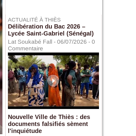
ACTUALITÉ À THIÈS
Délibération du Bac 2026 –
Lycée Saint-Gabriel (Sénégal)
Lat Soukabé Fall - 06/07/2026 -
0
Commentaire
Nouvelle Ville de Thiès : des
documents falsifiés sèment
l'inquiétude