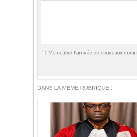
Me notifier l'arrivée de nouveaux com
DANS LA MÊME RUBRIQUE :