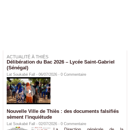
ACTUALITÉ À THIÈS
Délibération du Bac 2026 – Lycée Saint-Gabriel
(Sénégal)
Lat Soukabé Fall - 06/07/2026 -
0
Commentaire
Nouvelle Ville de Thiès : des documents falsifiés
sèment l'inquiétude
Lat Soukabé Fall - 02/07/2026 -
0
Commentaire
La Direction générale de la