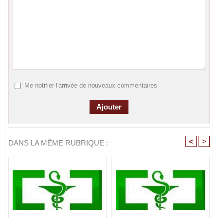
Me notifier l'arrivée de nouveaux commentaires
<
>
DANS LA MÊME RUBRIQUE :