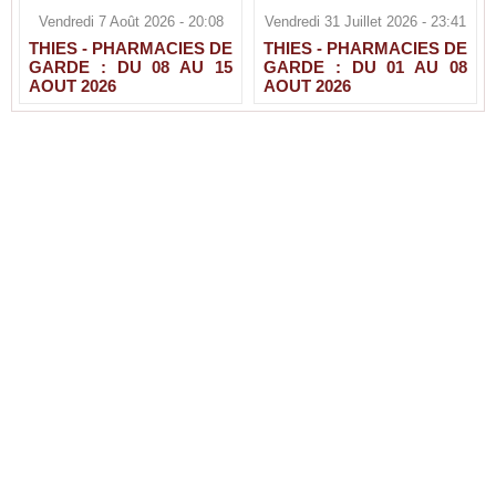
Vendredi 7 Août 2026 - 20:08
Vendredi 31 Juillet 2026 - 23:41
THIES - PHARMACIES DE
THIES - PHARMACIES DE
GARDE : DU 08 AU 15
GARDE : DU 01 AU 08
AOUT 2026
AOUT 2026