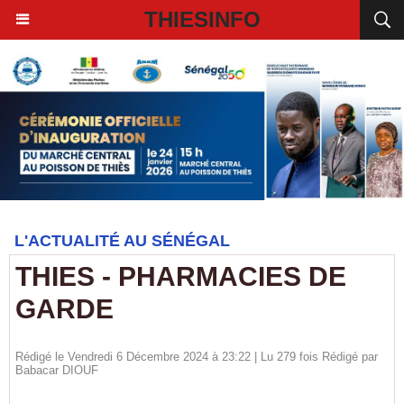
THIESINFO
L'ACTUALITÉ AU SÉNÉGAL
THIES - PHARMACIES DE
GARDE
Rédigé le Vendredi 6 Décembre 2024 à 23:22 | Lu 279 fois Rédigé par
Babacar DIOUF