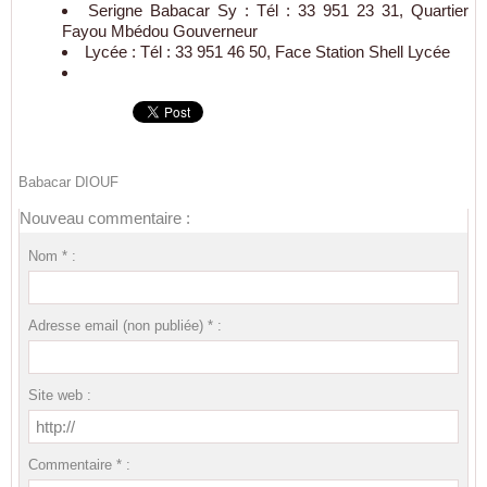
Serigne Babacar Sy : Tél : 33 951 23 31, Quartier
Fayou Mbédou Gouverneur
Lycée : Tél : 33 951 46 50, Face Station Shell Lycée
Babacar DIOUF
Nouveau commentaire :
Nom * :
Adresse email (non publiée) * :
Site web :
Commentaire * :