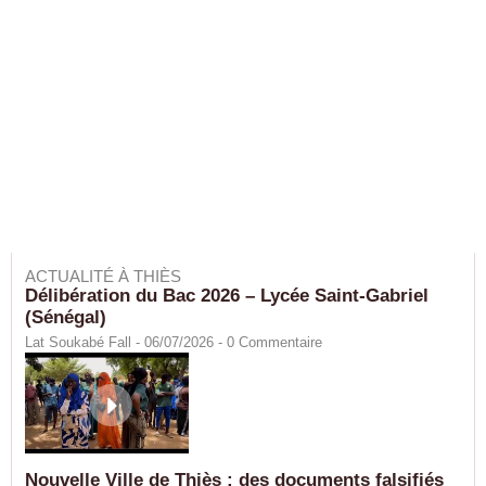
ACTUALITÉ À THIÈS
Délibération du Bac 2026 – Lycée Saint-Gabriel
(Sénégal)
Lat Soukabé Fall - 06/07/2026 -
0
Commentaire
Nouvelle Ville de Thiès : des documents falsifiés