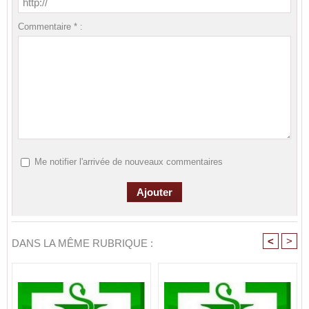
Commentaire * :
Me notifier l'arrivée de nouveaux commentaires
<
>
DANS LA MÊME RUBRIQUE :