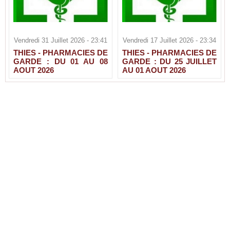
Vendredi 31 Juillet 2026 - 23:41
Vendredi 17 Juillet 2026 - 23:34
THIES - PHARMACIES DE
THIES - PHARMACIES DE
GARDE : DU 01 AU 08
GARDE : DU 25 JUILLET
AOUT 2026
AU 01 AOUT 2026