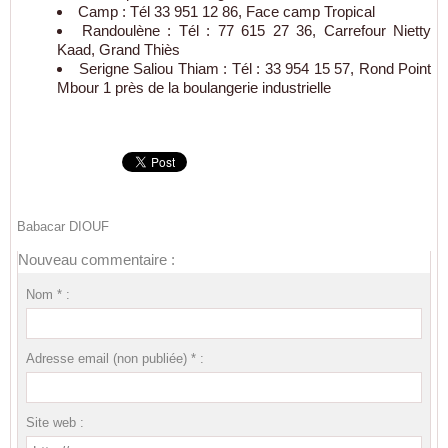
Camp : Tél 33 951 12 86, Face camp Tropical
Randoulène : Tél : 77 615 27 36, Carrefour Nietty
Kaad, Grand Thiès
Serigne Saliou Thiam : Tél : 33 954 15 57, Rond Point
Mbour 1 près de la boulangerie industrielle
Babacar DIOUF
Nouveau commentaire :
Nom * :
Adresse email (non publiée) * :
Site web :