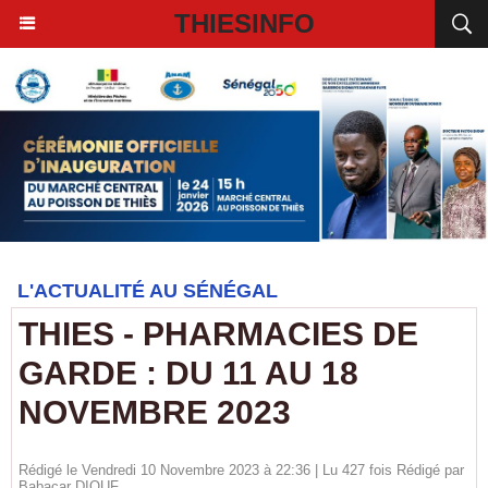
THIESINFO
L'ACTUALITÉ AU SÉNÉGAL
THIES - PHARMACIES DE
GARDE : DU 11 AU 18
NOVEMBRE 2023
Rédigé le Vendredi 10 Novembre 2023 à 22:36 | Lu 427 fois Rédigé par
Babacar DIOUF